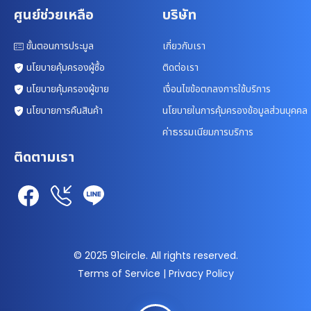
ศูนย์ช่วยเหลือ
บริษัท
ขั้นตอนการประมูล
เกี่ยวกับเรา
นโยบายคุ้มครองผู้ซื้อ
ติดต่อเรา
นโยบายคุ้มครองผู้ขาย
เงื่อนไขข้อตกลงการใช้บริการ
นโยบายการคืนสินค้า
นโยบายในการคุ้มครองข้อมูลส่วนบุคคล
ค่าธรรมเนียมการบริการ
ติดตามเรา
© 2025 91circle. All rights reserved.
Terms of Service | Privacy Policy