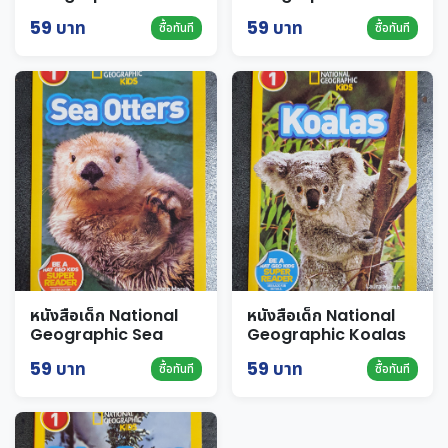
Pandas
59 บาท
59 บาท
ซื้อทันที
ซื้อทันที
หนังสือเด็ก National
หนังสือเด็ก National
Geographic Sea
Geographic Koalas
Otters
59 บาท
59 บาท
ซื้อทันที
ซื้อทันที