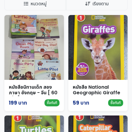
หมวดหมู่
เรียงตาม
หนังสือนิทานเด็ก สอง
หนังสือ National
ภาษา อังกฤษ - จีน [ 60
Geographic Giraffe
เล่ม ]
199 บาท
59 บาท
ซื้อทันที
ซื้อทันที