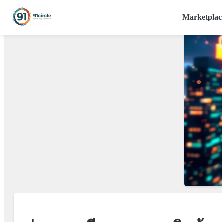
Marketplac