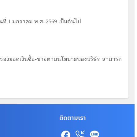
ันที่ 1 มกราคม พ.ศ. 2569 เป็นต้นไป
ุ้มครองยอดเงินซื้อ-ขายตามนโยบายของบริษัท สามารถ
ติดตามเรา