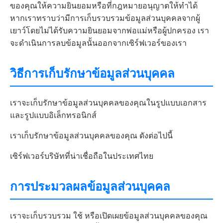
ของคุณให้ความยินยอมหรือที่กฎหมายอนุญาตให้ทำได้
หากเราทราบว่ามีการเก็บรวบรวมข้อมูลส่วนบุคคลจากผู้
เยาว์โดยไม่ได้รับความยินยอมจากพ่อแม่หรือผู้ปกครอง เรา
จะดำเนินการลบข้อมูลนั้นออกจากเซิร์ฟเวอร์ของเรา
วิธีการเก็บรักษาข้อมูลส่วนบุคคล
เราจะเก็บรักษาข้อมูลส่วนบุคคลของคุณในรูปแบบเอกสาร
และรูปแบบอิเล็กทรอนิกส์
เราเก็บรักษาข้อมูลส่วนบุคคลของคุณ ดังต่อไปนี้
เซิร์ฟเวอร์บริษัทที่น่าเชื่อถือในประเทศไทย
การประมวลผลข้อมูลส่วนบุคคล
เราจะเก็บรวบรวม ใช้ หรือเปิดเผยข้อมูลส่วนบุคคลของคุณ