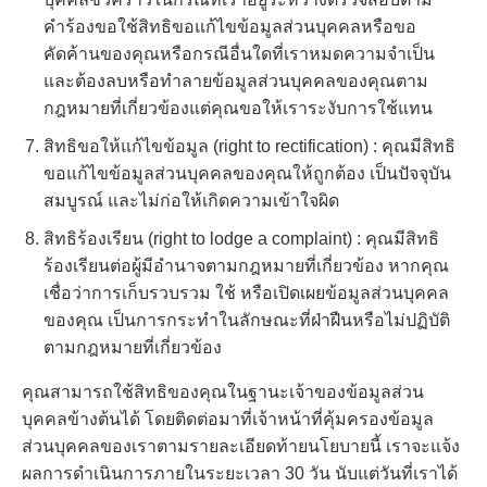
คำร้องขอใช้สิทธิขอแก้ไขข้อมูลส่วนบุคคลหรือขอ
คัดค้านของคุณหรือกรณีอื่นใดที่เราหมดความจำเป็น
และต้องลบหรือทำลายข้อมูลส่วนบุคคลของคุณตาม
กฎหมายที่เกี่ยวข้องแต่คุณขอให้เราระงับการใช้แทน
สิทธิขอให้แก้ไขข้อมูล (right to rectification) : คุณมีสิทธิ
ขอแก้ไขข้อมูลส่วนบุคคลของคุณให้ถูกต้อง เป็นปัจจุบัน
สมบูรณ์ และไม่ก่อให้เกิดความเข้าใจผิด
สิทธิร้องเรียน (right to lodge a complaint) : คุณมีสิทธิ
ร้องเรียนต่อผู้มีอำนาจตามกฎหมายที่เกี่ยวข้อง หากคุณ
เชื่อว่าการเก็บรวบรวม ใช้ หรือเปิดเผยข้อมูลส่วนบุคคล
ของคุณ เป็นการกระทำในลักษณะที่ฝ่าฝืนหรือไม่ปฏิบัติ
ตามกฎหมายที่เกี่ยวข้อง
คุณสามารถใช้สิทธิของคุณในฐานะเจ้าของข้อมูลส่วน
บุคคลข้างต้นได้ โดยติดต่อมาที่เจ้าหน้าที่คุ้มครองข้อมูล
ส่วนบุคคลของเราตามรายละเอียดท้ายนโยบายนี้ เราจะแจ้ง
ผลการดำเนินการภายในระยะเวลา 30 วัน นับแต่วันที่เราได้