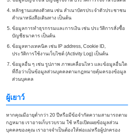
หลักฐานแสดงตัวตน เช่น สำเนาบัตรประจำตัวประชาชน
สำเนาหนังสือเดินทาง เป็นต้น
ข้อมูลการทำธุรกรรมและการเงิน เช่น ประวัติการสั่งซื้อ
บัญชีธนาคาร เป็นต้น
ข้อมูลทางเทคนิค เช่น IP address, Cookie ID,
ประวัติการใช้งานเว็บไซต์ (Activity Log) เป็นต้น
ข้อมูลอื่น ๆ เช่น รูปภาพ ภาพเคลื่อนไหว และข้อมูลอื่นใด
ที่ถือว่าเป็นข้อมูลส่วนบุคคลตามกฎหมายคุ้มครองข้อมูล
ส่วนบุคคล
ผู้เยาว์
หากคุณมีอายุต่ำกว่า 20 ปีหรือมีข้อจำกัดความสามารถตาม
กฎหมาย เราอาจเก็บรวบรวม ใช้ หรือเปิดเผยข้อมูลส่วน
บุคคลของคุณ เราอาจจำเป็นต้องให้พ่อแม่หรือผู้ปกครอง