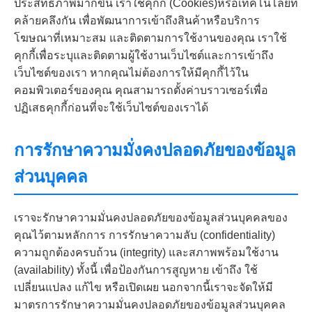
ประสิทธิภาพมากขึ้น เราใช้คุกกี้ (Cookies)หรือเทคโนโลยีที่
คล้ายคลึงกัน เพื่อพัฒนาการเข้าถึงสินค้าหรือบริการ
โฆษณาที่เหมาะสม และติดตามการใช้งานของคุณ เราใช้
คุกกี้เพื่อระบุและติดตามผู้ใช้งานเว็บไซต์และการเข้าถึง
เว็บไซต์ของเรา หากคุณไม่ต้องการให้มีคุกกี้ไว้ใน
คอมพิวเตอร์ของคุณ คุณสามารถตั้งค่าบราวเซอร์เพื่อ
ปฏิเสธคุกกี้ก่อนที่จะใช้เว็บไซต์ของเราได้
การรักษาความมั่งคงปลอดภัยของข้อมูล
ส่วนบุคคล
เราจะรักษาความมั่นคงปลอดภัยของข้อมูลส่วนบุคคลของ
คุณไว้ตามหลักการ การรักษาความลับ (confidentiality)
ความถูกต้องครบถ้วน (integrity) และสภาพพร้อมใช้งาน
(availability) ทั้งนี้ เพื่อป้องกันการสูญหาย เข้าถึง ใช้
เปลี่ยนแปลง แก้ไข หรือเปิดเผย นอกจากนี้เราจะจัดให้มี
มาตรการรักษาความมั่นคงปลอดภัยของข้อมูลส่วนบุคคล