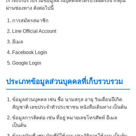
เราจะเก็บรวบรวมข้อมูลส่วนบุคคลที่ได้รับโดยตรงจากคุณ
ผ่านช่องทาง ดังต่อไปนี้
การสมัครสมาชิก
Line Official Account
อีเมล
Facebook Login
Google Login
ประเภทข้อมูลส่วนบุคคลที่เก็บรวบรวม
ข้อมูลส่วนบุคคล เช่น ชื่อ นามสกุล อายุ วันเดือนปีเกิด
สัญชาติ เลขประจำตัวประชาชน หนังสือเดินทาง เป็นต้น
ข้อมูลการติดต่อ เช่น ที่อยู่ หมายเลขโทรศัพท์ อีเมล
เป็นต้น
ข้อมูลบัญชี เช่น บัญชีผู้ใช้งาน ประวัติการใช้งาน เป็นต้น