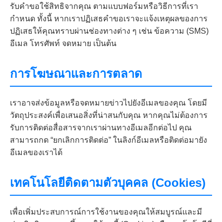
รับคำขอใช้สิทธิจากคุณ ตามแบบฟอร์มหรือวิธีการที่เรา
กำหนด ทั้งนี้ หากเราปฏิเสธคำขอเราจะแจ้งเหตุผลของการ
ปฏิเสธให้คุณทราบผ่านช่องทางต่าง ๆ เช่น ข้อความ (SMS)
อีเมล โทรศัพท์ จดหมาย เป็นต้น
การโฆษณาและการตลาด
เราอาจส่งข้อมูลหรือจดหมายข่าวไปยังอีเมลของคุณ โดยมี
วัตถุประสงค์เพื่อเสนอสิ่งที่น่าสนกับคุณ หากคุณไม่ต้องการ
รับการติดต่อสื่อสารจากเราผ่านทางอีเมลอีกต่อไป คุณ
สามารถกด “ยกเลิกการติดต่อ” ในลิงก์อีเมลหรือติดต่อมายัง
อีเมลของเราได้
เทคโนโลยีติดตามตัวบุคคล (Cookies)
เพื่อเพิ่มประสบการณ์การใช้งานของคุณให้สมบูรณ์และมี