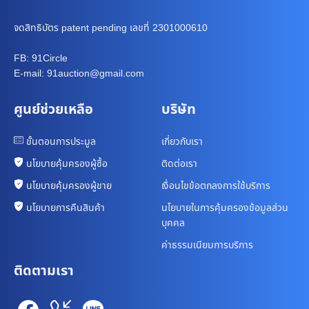
จดสิทธิบัตร patent pending เลขที่ 2301000610
FB: 91Circle
E-mail: 91auction@gmail.com
ศูนย์ช่วยเหลือ
บริษัท
ขั้นตอนการประมูล
เกี่ยวกับเรา
นโยบายคุ้มครองผู้ซื้อ
ติดต่อเรา
นโยบายคุ้มครองผู้ขาย
เงื่อนไขข้อตกลงการใช้บริการ
นโยบายการคืนสินค้า
นโยบายในการคุ้มครองข้อมูลส่วน
บุคคล
ค่าธรรมเนียมการบริการ
ติดตามเรา