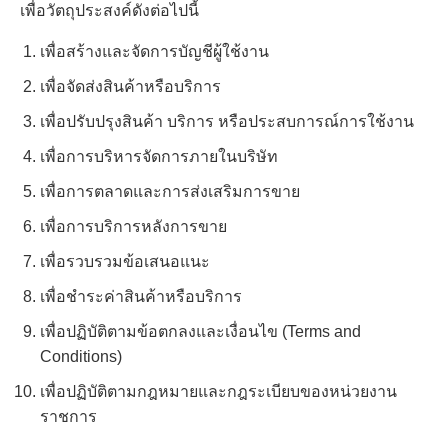
เพื่อวัตถุประสงค์ดังต่อไปนี้
เพื่อสร้างและจัดการบัญชีผู้ใช้งาน
เพื่อจัดส่งสินค้าหรือบริการ
เพื่อปรับปรุงสินค้า บริการ หรือประสบการณ์การใช้งาน
เพื่อการบริหารจัดการภายในบริษัท
เพื่อการตลาดและการส่งเสริมการขาย
เพื่อการบริการหลังการขาย
เพื่อรวบรวมข้อเสนอแนะ
เพื่อชำระค่าสินค้าหรือบริการ
เพื่อปฏิบัติตามข้อตกลงและเงื่อนไข (Terms and
Conditions)
เพื่อปฏิบัติตามกฎหมายและกฎระเบียบของหน่วยงาน
ราชการ