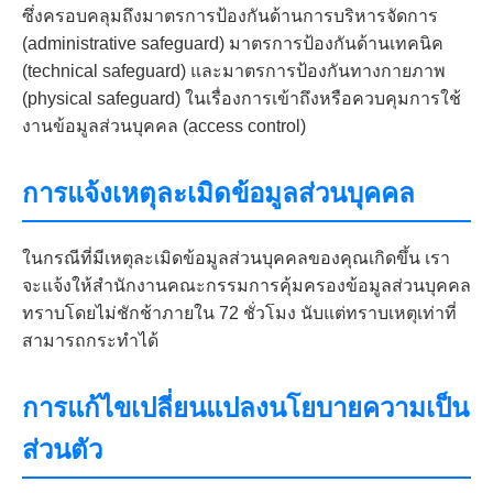
ซึ่งครอบคลุมถึงมาตรการป้องกันด้านการบริหารจัดการ
(administrative safeguard) มาตรการป้องกันด้านเทคนิค
(technical safeguard) และมาตรการป้องกันทางกายภาพ
(physical safeguard) ในเรื่องการเข้าถึงหรือควบคุมการใช้
งานข้อมูลส่วนบุคคล (access control)
การแจ้งเหตุละเมิดข้อมูลส่วนบุคคล
ในกรณีที่มีเหตุละเมิดข้อมูลส่วนบุคคลของคุณเกิดขึ้น เรา
จะแจ้งให้สำนักงานคณะกรรมการคุ้มครองข้อมูลส่วนบุคคล
ทราบโดยไม่ชักช้าภายใน 72 ชั่วโมง นับแต่ทราบเหตุเท่าที่
สามารถกระทำได้
การแก้ไขเปลี่ยนแปลงนโยบายความเป็น
ส่วนตัว