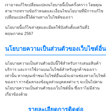
เราอาจแก้ไขเปลี่ยนแปลงนโยบายนี้เป็นครั้งคราว โดยคุณ
สามารถทราบข้อกำหนดและเงื่อนไขนโยบายที่มีการแก้ไข
เปลี่ยนแปลงนี้ได้ผ่านทางเว็บไซต์ของเรา
นโยบายนี้แก้ไขล่าสุดและมีผลใช้บังคับตั้งแต่วันที่1
พฤษภาคม 2567
นโยบายความเป็นส่วนตัวของเว็บไซต์อื่น
นโยบายความเป็นส่วนตัวฉบับนี้ใช้สำหรับการเสนอสินค้า
บริการ และการใช้งานบนเว็บไซต์สำหรับลูกค้าของเรา
เท่านั้น หากคุณเข้าชมเว็บไซต์อื่นแม้จะผ่านช่องทางเว็บไซต์
ของเรา การคุ้มครองข้อมูลส่วนบุคคลต่าง ๆ จะเป็นไปตาม
นโยบายความเป็นส่วนตัวของเว็บไซต์นั้น ซึ่งเราไม่มีส่วน
เกี่ยวข้องด้วย
รายละเอียดการติดต่อ