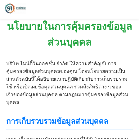
นโยบายในการคุ้มครองข้อมูล
ส่วนบุคคล
บริษัท ไนน์ตี้วันออคชั่น จำกัด ให้ความสำคัญกับการ
คุ้มครองข้อมูลส่วนบุคคลของคุณ โดยนโยบายความเป็น
ส่วนตัวฉบับนี้ได้อธิบายแนวปฏิบัติเกี่ยวกับการเก็บรวบรวม
ใช้ หรือเปิดเผยข้อมูลส่วนบุคคล รวมถึงสิทธิต่าง ๆ ของ
เจ้าของข้อมูลส่วนบุคคล ตามกฎหมายคุ้มครองข้อมูลส่วน
บุคคล
การเก็บรวบรวมข้อมูลส่วนบุคคล