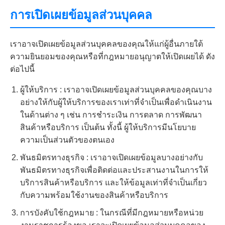
การเปิดเผยข้อมูลส่วนบุคคล
เราอาจเปิดเผยข้อมูลส่วนบุคคลของคุณให้แก่ผู้อื่นภายใต้
ความยินยอมของคุณหรือที่กฎหมายอนุญาตให้เปิดเผยได้ ดัง
ต่อไปนี้
ผู้ให้บริการ : เราอาจเปิดเผยข้อมูลส่วนบุคคลของคุณบาง
อย่างให้กับผู้ให้บริการของเราเท่าที่จำเป็นเพื่อดำเนินงาน
ในด้านต่าง ๆ เช่น การชำระเงิน การตลาด การพัฒนา
สินค้าหรือบริการ เป็นต้น ทั้งนี้ ผู้ให้บริการมีนโยบาย
ความเป็นส่วนตัวของตนเอง
พันธมิตรทางธุรกิจ : เราอาจเปิดเผยข้อมูลบางอย่างกับ
พันธมิตรทางธุรกิจเพื่อติดต่อและประสานงานในการให้
บริการสินค้าหรือบริการ และให้ข้อมูลเท่าที่จำเป็นเกี่ยว
กับความพร้อมใช้งานของสินค้าหรือบริการ
การบังคับใช้กฎหมาย : ในกรณีที่มีกฎหมายหรือหน่วย