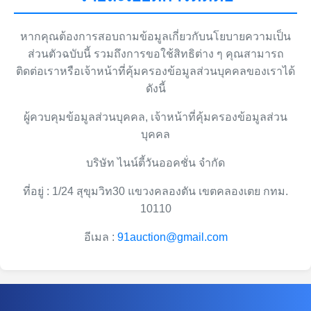
หากคุณต้องการสอบถามข้อมูลเกี่ยวกับนโยบายความเป็น
ส่วนตัวฉบับนี้ รวมถึงการขอใช้สิทธิต่าง ๆ คุณสามารถ
ติดต่อเราหรือเจ้าหน้าที่คุ้มครองข้อมูลส่วนบุคคลของเราได้
ดังนี้
ผู้ควบคุมข้อมูลส่วนบุคคล, เจ้าหน้าที่คุ้มครองข้อมูลส่วน
บุคคล
บริษัท ไนน์ตี้วันออคชั่น จำกัด
ที่อยู่ : 1/24 สุขุมวิท30 แขวงคลองตัน เขตคลองเตย กทม.
10110
อีเมล :
91auction@gmail.com