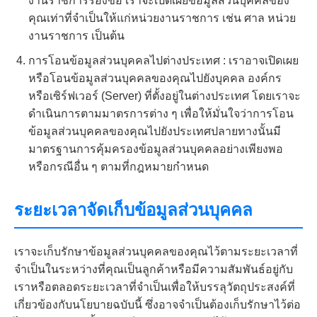
งานราชการร้องขอ เราจะเปิดเผยข้อมูลส่วนบุคคลของ
คุณเท่าที่จำเป็นให้แก่หน่วยงานราชการ เช่น ศาล หน่วย
งานราชการ เป็นต้น
การโอนข้อมูลส่วนบุคคลไปต่างประเทศ : เราอาจเปิดเผย
หรือโอนข้อมูลส่วนบุคคลของคุณไปยังบุคคล องค์กร
หรือเซิร์ฟเวอร์ (Server) ที่ตั้งอยู่ในต่างประเทศ โดยเราจะ
ดำเนินการตามมาตรการต่าง ๆ เพื่อให้มั่นใจว่าการโอน
ข้อมูลส่วนบุคคลของคุณไปยังประเทศปลายทางนั้นมี
มาตรฐานการคุ้มครองข้อมูลส่วนบุคคลอย่างเพียงพอ
หรือกรณีอื่น ๆ ตามที่กฎหมายกำหนด
ระยะเวลาจัดเก็บข้อมูลส่วนบุคคล
เราจะเก็บรักษาข้อมูลส่วนบุคคลของคุณไว้ตามระยะเวลาที่
จำเป็นในระหว่างที่คุณเป็นลูกค้าหรือมีความสัมพันธ์อยู่กับ
เราหรือตลอดระยะเวลาที่จำเป็นเพื่อให้บรรลุวัตถุประสงค์ที่
เกี่ยวข้องกับนโยบายฉบับนี้ ซึ่งอาจจำเป็นต้องเก็บรักษาไว้ต่อ