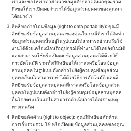
เราและขอให้เราทำสำเนาข้อมูลดังกล่าวให้แก่คุณ รวม
ถึงขอให้เราเปิดเผยว่าเราได้ข้อมูลส่วนบุคคลของคุณมา
ได้อย่างไร
สิทธิขอถ่ายโอนข้อมูล (right to data portability): คุณมี
สิทธิขอรับข้อมูลส่วนบุคคลของคุณในกรณีที่เราได้จัดทำ
ข้อมูลส่วนบุคคลนั้นอยู่ในรูปแบบให้สามารถอ่านหรือใช้
งานได้ด้วยเครื่องมือหรืออุปกรณ์ที่ทำงานได้โดยอัตโนมัติ
และสามารถใช้หรือเปิดเผยข้อมูลส่วนบุคคลได้ด้วยวิธี
การอัตโนมัติ รวมทั้งมีสิทธิขอให้เราส่งหรือโอนข้อมูล
ส่วนบุคคลในรูปแบบดังกล่าวไปยังผู้ควบคุมข้อมูลส่วน
บุคคลอื่นเมื่อสามารถทำได้ด้วยวิธีการอัตโนมัติ และมี
สิทธิขอรับข้อมูลส่วนบุคคลที่เราส่งหรือโอนข้อมูลส่วน
บุคคลในรูปแบบดังกล่าวไปยังผู้ควบคุมข้อมูลส่วนบุคคล
อื่นโดยตรง เว้นแต่ไม่สามารถดำเนินการได้เพราะเหตุ
ทางเทคนิค
สิทธิขอคัดค้าน (right to object): คุณมีสิทธิขอคัดค้าน
การเก็บรวบรวม ใช้ หรือเปิดเผยข้อมูลส่วนบุคคลของคุณ