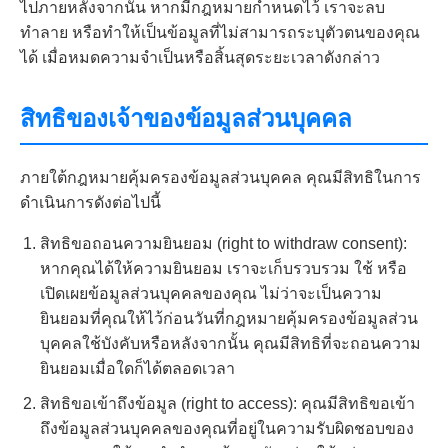
ไปภายหลังจากนั้น หากมีกฎหมายกำหนดไว้ เราจะลบ
ทำลาย หรือทำให้เป็นข้อมูลที่ไม่สามารถระบุตัวตนของคุณ
ได้ เมื่อหมดความจำเป็นหรือสิ้นสุดระยะเวลาดังกล่าว
สิทธิของเจ้าของข้อมูลส่วนบุคคล
ภายใต้กฎหมายคุ้มครองข้อมูลส่วนบุคคล คุณมีสิทธิในการ
ดำเนินการดังต่อไปนี้
สิทธิขอถอนความยินยอม (right to withdraw consent):
หากคุณได้ให้ความยินยอม เราจะเก็บรวบรวม ใช้ หรือ
เปิดเผยข้อมูลส่วนบุคคลของคุณ ไม่ว่าจะเป็นความ
ยินยอมที่คุณให้ไว้ก่อนวันที่กฎหมายคุ้มครองข้อมูลส่วน
บุคคลใช้บังคับหรือหลังจากนั้น คุณมีสิทธิที่จะถอนความ
ยินยอมเมื่อใดก็ได้ตลอดเวลา
สิทธิขอเข้าถึงข้อมูล (right to access): คุณมีสิทธิขอเข้า
ถึงข้อมูลส่วนบุคคลของคุณที่อยู่ในความรับผิดชอบของ