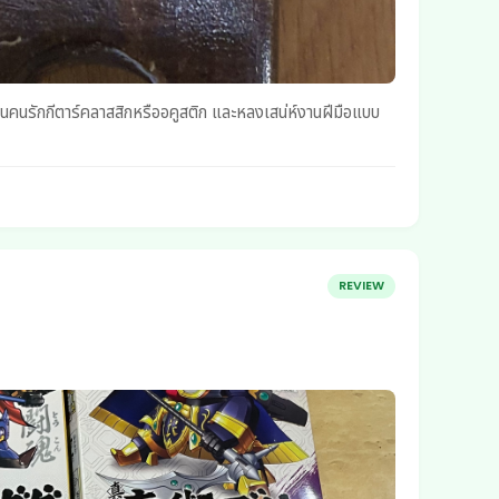
REVIEW