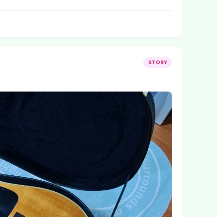
STORY