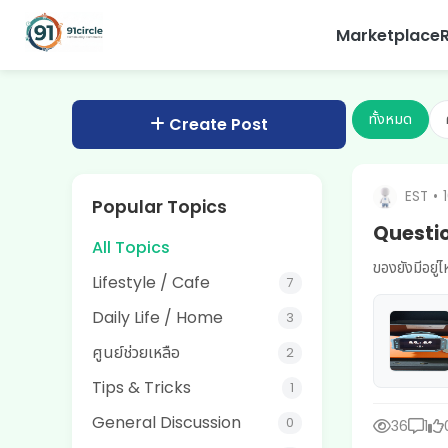
Marketplace
ทั้งหมด
Create Post
EST
•
Popular Topics
Questio
All Topics
ของยังมีอยู่ไ
Lifestyle / Cafe
7
Daily Life / Home
3
ศูนย์ช่วยเหลือ
2
Tips & Tricks
1
General Discussion
0
36
1