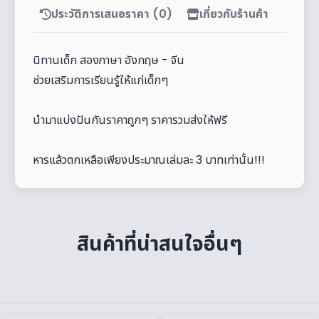
ประวัติการเสนอราคา (0)
เกี่ยวกับร้านค้า
นิทานเด็ก สองภาษา อังกฤษ - จีน
ช่วยเสริมการเรียนรู้ให้แก่เด็กๆ
นำมาแบ่งปันกันราคาถูกๆ ราคารวมส่งให้ฟรี
หารแล้วตกเหลือเพียงประมาณเล่มละ 3 บาทเท่านั้น!!!
สินค้าที่น่าสนใจอื่นๆ