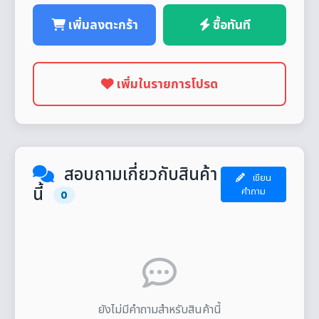
เพิ่มลงตะกร้า
ซื้อทันที
เพิ่มในรายการโปรด
สอบถามเกี่ยวกับสินค้า
เขียน
นี้
คำถาม
0
ยังไม่มีคำถามสำหรับสินค้านี้