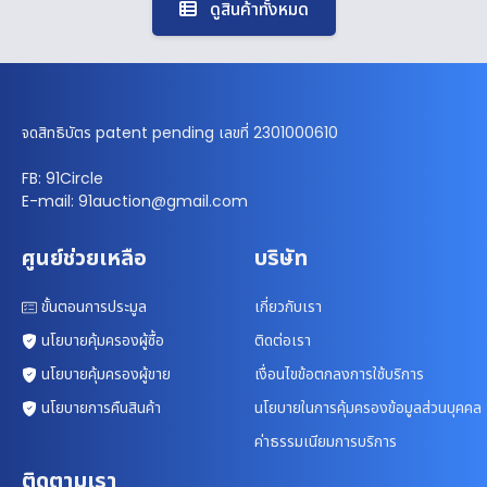
ดูสินค้าทั้งหมด
จดสิทธิบัตร patent pending เลขที่ 2301000610
FB: 91Circle
E-mail: 91auction@gmail.com
ศูนย์ช่วยเหลือ
บริษัท
ขั้นตอนการประมูล
เกี่ยวกับเรา
นโยบายคุ้มครองผู้ซื้อ
ติดต่อเรา
นโยบายคุ้มครองผู้ขาย
เงื่อนไขข้อตกลงการใช้บริการ
นโยบายการคืนสินค้า
นโยบายในการคุ้มครองข้อมูลส่วนบุคคล
ค่าธรรมเนียมการบริการ
ติดตามเรา