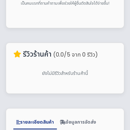
เป็นคนแรกที่ถามคำถามเพื่อช่วยให้ผู้อื่นตัดสินใจได้ง่ายขึ้น!
รีวิวร้านค้า
(0.0/5 จาก 0 รีวิว)
ยังไม่มีรีวิวสำหรับร้านค้านี้
รายละเอียดสินค้า
ข้อมูลการจัดส่ง