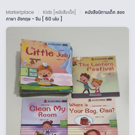
Marketplace
Kids [หนังสือเด็ก]
หนังสือนิทานเด็ก สอง
/
/
ภาษา อังกฤษ - จีน [ 60 เล่ม ]