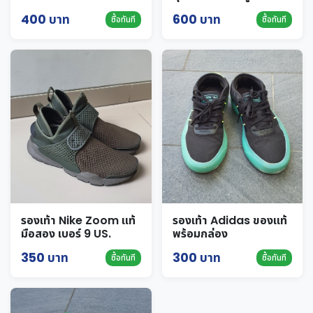
400 บาท
600 บาท
ซื้อทันที
ซื้อทันที
รองเท้า Nike Zoom แท้
รองเท้า Adidas ของแท้
มือสอง เบอร์ 9 US.
พร้อมกล่อง
350 บาท
300 บาท
ซื้อทันที
ซื้อทันที