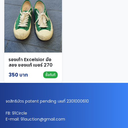
รองเท้า Excelsior มือ
สอง ของแท้ เบอร์ 270
350 บาท
ซื้อทันที
จดสิทธิบัตร patent pending เลขที่ 2301000610
FB: 91Circle
E-mail: 91auction@gmail.com