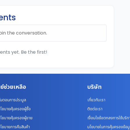
nts
oin the conversation.
ts yet. Be the first!
ย์ช่วยเหลือ
บริษัท
ั้นตอนการประมูล
เกี่ยวกับเรา
โยบายคุ้มครองผู้ซื้อ
ติดต่อเรา
โยบายคุ้มครองผู้ขาย
เงื่อนไขข้อตกลงการใช้บริก
โยบายการคืนสินค้า
นโยบายในการคุ้มครองข้อม