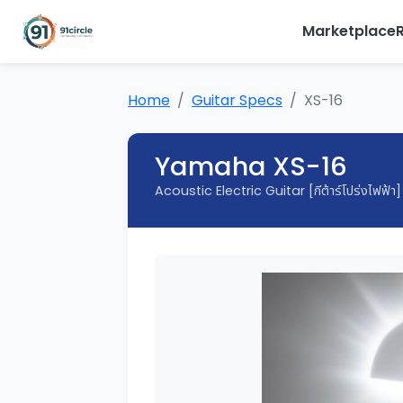
Marketplace
Home
Guitar Specs
XS-16
Yamaha XS-16
Acoustic Electric Guitar [กีต้าร์โปร่งไฟฟ้า