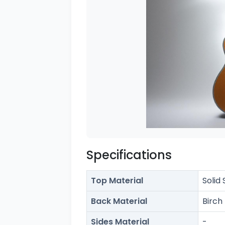
Specifications
Top Material
Solid
Back Material
Birch
Sides Material
-