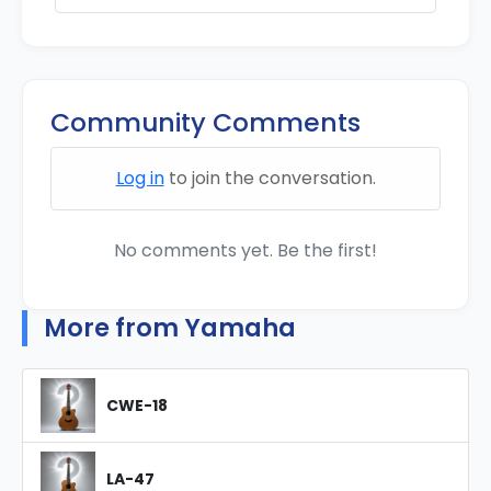
Community Comments
Log in
to join the conversation.
No comments yet. Be the first!
More from Yamaha
CWE-18
LA-47