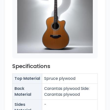
Specifications
Top Material
Spruce plywood
Back
Carantas plywood Side:
Material
Carantas plywood
Sides
-