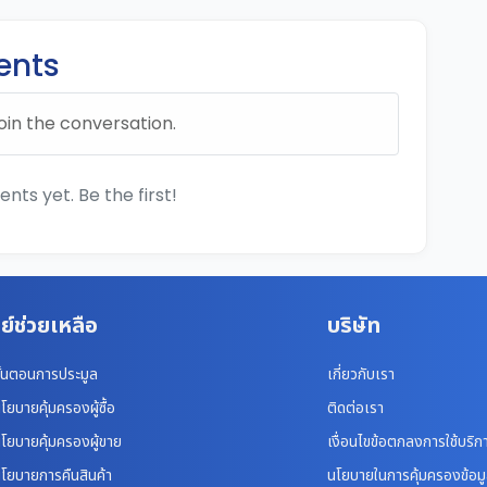
nts
oin the conversation.
ts yet. Be the first!
ย์ช่วยเหลือ
บริษัท
ั้นตอนการประมูล
เกี่ยวกับเรา
โยบายคุ้มครองผู้ซื้อ
ติดต่อเรา
โยบายคุ้มครองผู้ขาย
เงื่อนไขข้อตกลงการใช้บริก
โยบายการคืนสินค้า
นโยบายในการคุ้มครองข้อม