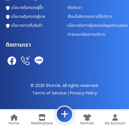
นโยบายคุ้มครองผู้ซื้อ
ติดต่อเรา
นโยบายคุ้มครองผู้ขาย
เงื่อนไขข้อตกลงการใช้บริการ
นโยบายการคืนสินค้า
นโยบายในการคุ้มครองข้อมูลส่วนบุคคล
ค่าธรรมเนียมการบริการ
ติดตามเรา
© 2025 91circle. All rights reserved.
Terms of Service | Privacy Policy
Home
Marketplace
Rentals
My Account