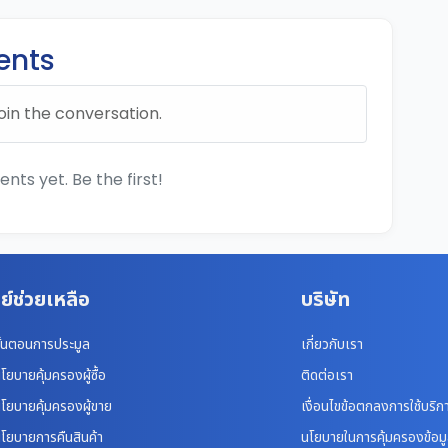
nts
oin the conversation.
ts yet. Be the first!
ย์ช่วยเหลือ
บริษัท
ั้นตอนการประมูล
เกี่ยวกับเรา
โยบายคุ้มครองผู้ซื้อ
ติดต่อเรา
โยบายคุ้มครองผู้ขาย
เงื่อนไขข้อตกลงการใช้บริก
โยบายการคืนสินค้า
นโยบายในการคุ้มครองข้อม