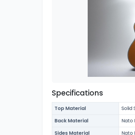
Specifications
Top Material
Solid
Back Material
Nato 
Sides Material
Nato 