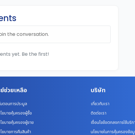
nts
oin the conversation.
ts yet. Be the first!
ย์ช่วยเหลือ
บริษัท
ั้นตอนการประมูล
เกี่ยวกับเรา
โยบายคุ้มครองผู้ซื้อ
ติดต่อเรา
โยบายคุ้มครองผู้ขาย
เงื่อนไขข้อตกลงการใช้บริก
โยบายการคืนสินค้า
นโยบายในการคุ้มครองข้อม