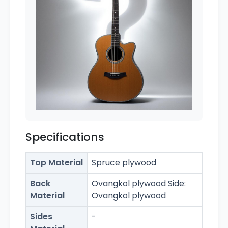
Specifications
Top Material
Spruce plywood
Back
Ovangkol plywood Side:
Material
Ovangkol plywood
Sides
-