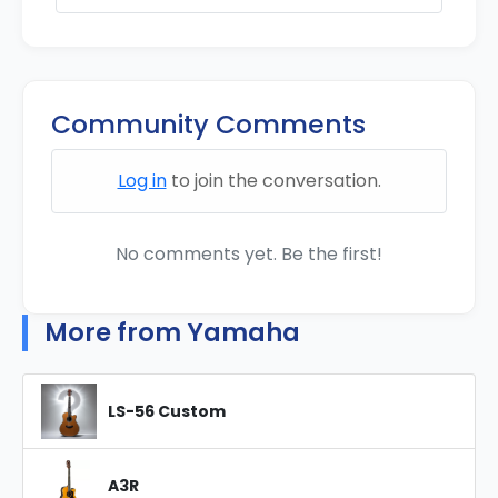
Community Comments
Log in
to join the conversation.
No comments yet. Be the first!
More from Yamaha
LS-56 Custom
A3R