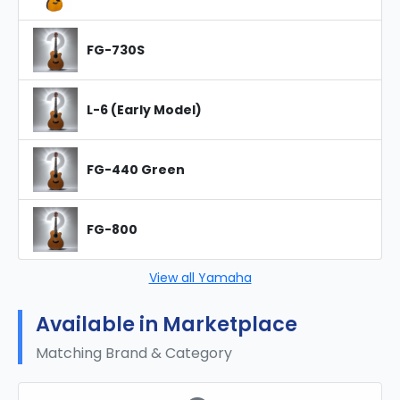
FG-730S
L-6 (Early Model)
FG-440 Green
FG-800
View all Yamaha
Available in Marketplace
Matching Brand & Category