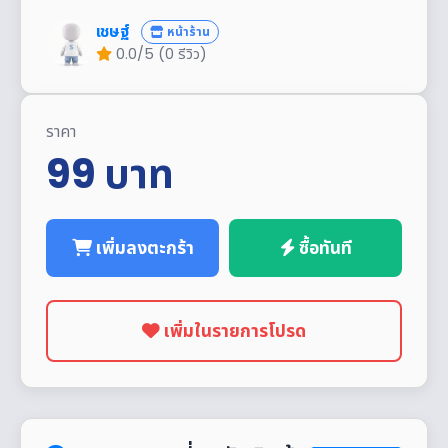
เชษฐ์
หน้าร้าน
0.0/5 (0 รีวิว)
ราคา
99
บาท
เพิ่มลงตะกร้า
ซื้อทันที
เพิ่มในรายการโปรด