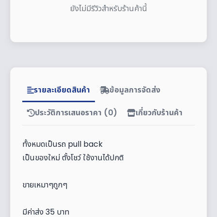
ยังไม่มีรีวิวสำหรับร้านค้านี้
รายละเอียดสินค้า
ข้อมูลการจัดส่ง
ประวัติการเสนอราคา (0)
เกี่ยวกับร้านค้า
ทั้งหมดเป็นรถ pull back
เป็นของใหม่ ตั้งโชว์ ใช้งานได้ปกติ
ขายเหมาๆถูกๆ
มีค่าส่ง 35 บาท