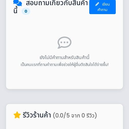
สอบถามเกี่ยวกับสินค้า
เขียน
นี้
คำถาม
0
ยังไม่มีคำถามสำหรับสินค้านี้
เป็นคนแรกที่ถามคำถามเพื่อช่วยให้ผู้อื่นตัดสินใจได้ง่ายขึ้น!
รีวิวร้านค้า
(0.0/5 จาก 0 รีวิว)