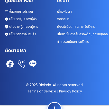
ศูนย์ช่วยเหลือ
บริษัท
ขั้นตอนการประมูล
เกี่ยวกับเรา
นโยบายคุ้มครองผู้ซื้อ
ติดต่อเรา
นโยบายคุ้มครองผู้ขาย
เงื่อนไขข้อตกลงการใช้บริการ
นโยบายการคืนสินค้า
นโยบายในการคุ้มครองข้อมูลส่วนบุคคล
ค่าธรรมเนียมการบริการ
ติดตามเรา
© 2025 91circle. All rights reserved.
Terms of Service | Privacy Policy