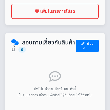
เพิ่มในรายการโปรด
สอบถามเกี่ยวกับสินค้า
เขียน
นี้
คำถาม
0
ยังไม่มีคำถามสำหรับสินค้านี้
เป็นคนแรกที่ถามคำถามเพื่อช่วยให้ผู้อื่นตัดสินใจได้ง่ายขึ้น!