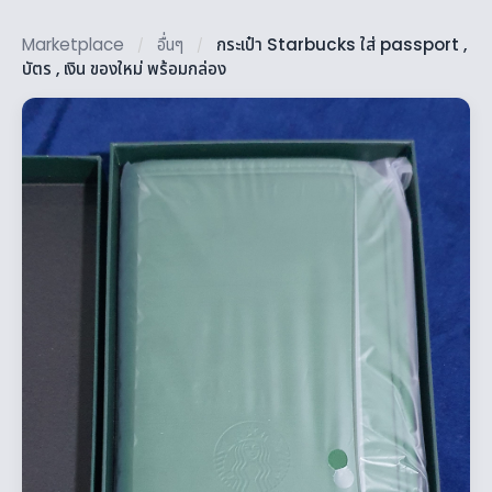
Marketplace
อื่นๆ
กระเป๋า Starbucks ใส่ passport ,
/
/
บัตร , เงิน ของใหม่ พร้อมกล่อง