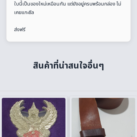
ใบนี้เป็นของใหม่เหมือนกัน แต่ยังอยู่ครบพร้อมกล่อง ไม่
เคยแกะซีล
ส่งฟรี
สินค้าที่น่าสนใจอื่นๆ