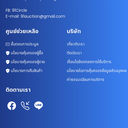
FB: 91Circle
E-mail: 91auction@gmail.com
ศูนย์ช่วยเหลือ
บริษัท
ขั้นตอนการประมูล
เกี่ยวกับเรา
นโยบายคุ้มครองผู้ซื้อ
ติดต่อเรา
นโยบายคุ้มครองผู้ขาย
เงื่อนไขข้อตกลงการใช้บริการ
นโยบายการคืนสินค้า
นโยบายในการคุ้มครองข้อมูลส่วนบุคคล
ค่าธรรมเนียมการบริการ
ติดตามเรา