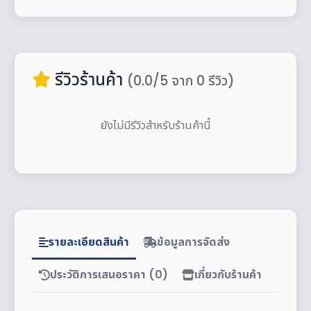
รีวิวร้านค้า
(0.0/5 จาก 0 รีวิว)
ยังไม่มีรีวิวสำหรับร้านค้านี้
รายละเอียดสินค้า
ข้อมูลการจัดส่ง
ประวัติการเสนอราคา (0)
เกี่ยวกับร้านค้า