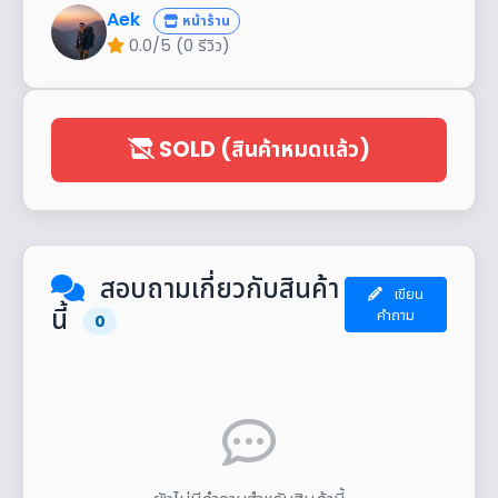
Aek
หน้าร้าน
0.0/5 (0 รีวิว)
SOLD (สินค้าหมดแล้ว)
สอบถามเกี่ยวกับสินค้า
เขียน
นี้
คำถาม
0