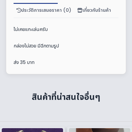
ประวัติการเสนอราคา (0)
เกี่ยวกับร้านค้า
ไม่เคยแกะเล่นครับ
กล่องไม่สวย มีฉีกตามรูป
ส่ง 35 บาท
สินค้าที่น่าสนใจอื่นๆ