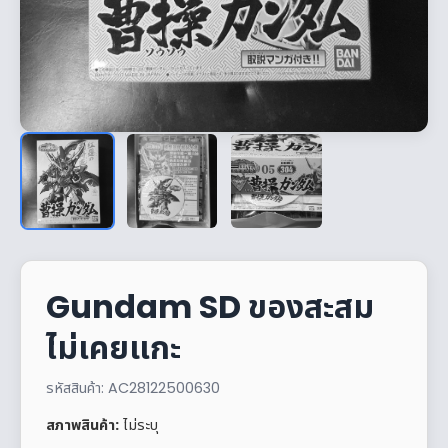
Gundam SD ของสะสม
ไม่เคยแกะ
รหัสสินค้า: AC28122500630
สภาพสินค้า:
ไม่ระบุ