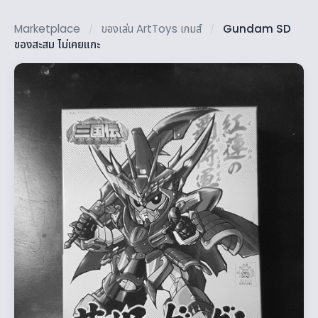
Marketplace
ของเล่น ArtToys เกมส์
Gundam SD
/
/
ของสะสม ไม่เคยแกะ