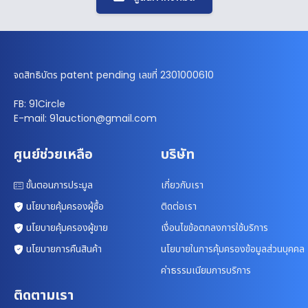
จดสิทธิบัตร patent pending เลขที่ 2301000610
FB: 91Circle
E-mail: 91auction@gmail.com
ศูนย์ช่วยเหลือ
บริษัท
ขั้นตอนการประมูล
เกี่ยวกับเรา
นโยบายคุ้มครองผู้ซื้อ
ติดต่อเรา
นโยบายคุ้มครองผู้ขาย
เงื่อนไขข้อตกลงการใช้บริการ
นโยบายการคืนสินค้า
นโยบายในการคุ้มครองข้อมูลส่วนบุคคล
ค่าธรรมเนียมการบริการ
ติดตามเรา