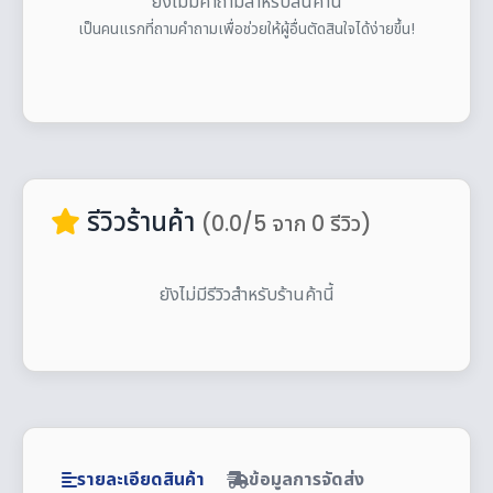
ยังไม่มีคำถามสำหรับสินค้านี้
เป็นคนแรกที่ถามคำถามเพื่อช่วยให้ผู้อื่นตัดสินใจได้ง่ายขึ้น!
รีวิวร้านค้า
(0.0/5 จาก 0 รีวิว)
ยังไม่มีรีวิวสำหรับร้านค้านี้
รายละเอียดสินค้า
ข้อมูลการจัดส่ง