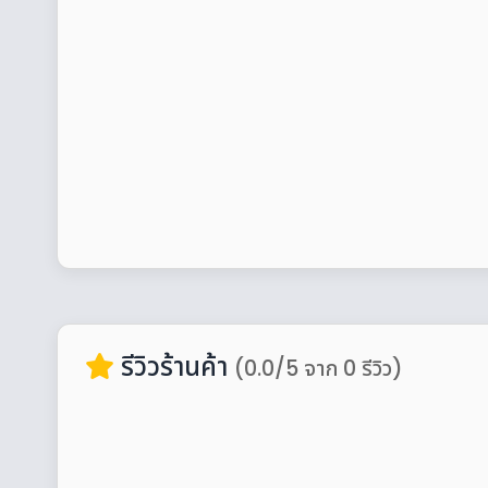
รีวิวร้านค้า
(0.0/5 จาก 0 รีวิว)