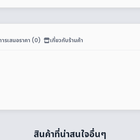
ิการเสนอราคา (0)
เกี่ยวกับร้านค้า
สินค้าที่น่าสนใจอื่นๆ