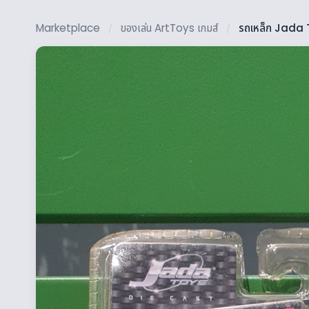
Marketplace
ของเล่น ArtToys เกมส์
รถเหล็ก Jada
/
/