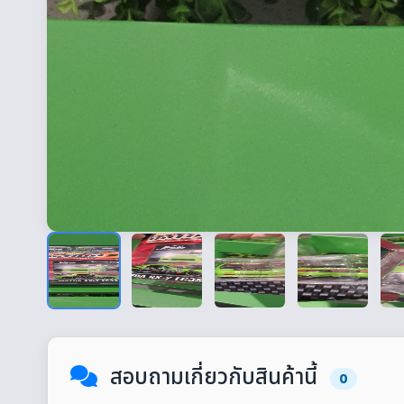
สอบถามเกี่ยวกับสินค้านี้
0