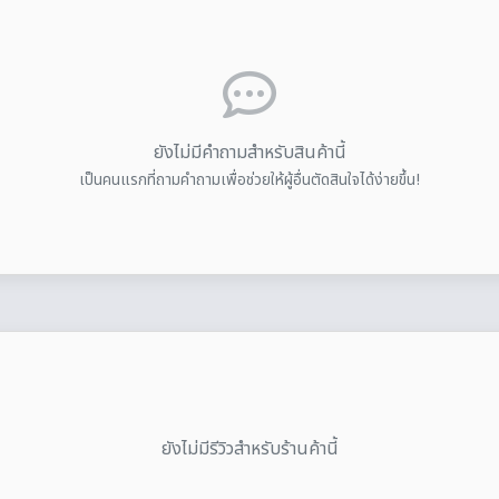
ยังไม่มีคำถามสำหรับสินค้านี้
เป็นคนแรกที่ถามคำถามเพื่อช่วยให้ผู้อื่นตัดสินใจได้ง่ายขึ้น!
ยังไม่มีรีวิวสำหรับร้านค้านี้