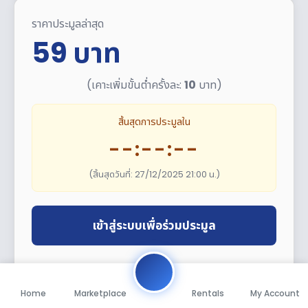
ราคาประมูลล่าสุด
59
บาท
(เคาะเพิ่มขั้นต่ำครั้งละ:
10
บาท)
สิ้นสุดการประมูลใน
--:--:--
(สิ้นสุดวันที่: 27/12/2025 21:00 น.)
เข้าสู่ระบบเพื่อร่วมประมูล
หรือ
Home
Marketplace
Rentals
My Account