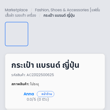
Marketplace
Fashion, Shoes & Accessories [แฟชั่น
/
เสื้อผ้า รองเท้า เครื่อง
กระเป๋า แบรนด์ ญี่ปุ่น
/
กระเป๋า แบรนด์ ญี่ปุ่น
รหัสสินค้า: AC23122500625
สภาพสินค้า:
ไม่ระบุ
Anna
หน้าร้าน
0.0/5 (0 รีวิว)