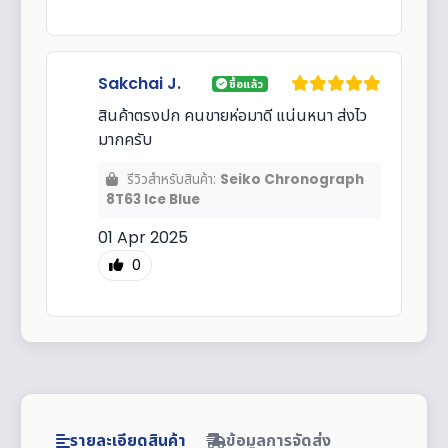
Sakchai J.
ซื้อแล้ว
สินค้าตรงปก คนขายห่อมาดี แน่นหนา ส่งไว
มากครับ
รีวิวสำหรับสินค้า:
Seiko Chronograph
8T63 Ice Blue
01 Apr 2025
0
รายละเอียดสินค้า
ข้อมูลการจัดส่ง