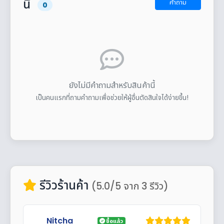
นี้
คำถาม
0
ยังไม่มีคำถามสำหรับสินค้านี้
เป็นคนแรกที่ถามคำถามเพื่อช่วยให้ผู้อื่นตัดสินใจได้ง่ายขึ้น!
รีวิวร้านค้า
(5.0/5 จาก 3 รีวิว)
Nitcha
ซื้อแล้ว