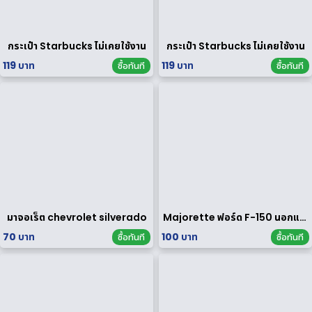
กระเป๋า Starbucks ไม่เคยใช้งาน
กระเป๋า Starbucks ไม่เคยใช้งาน
119 บาท
119 บาท
ซื้อทันที
ซื้อทันที
มาจอเร็ต chevrolet silverado
Majorette ฟอร์ด F-150 นอกแพค
70 บาท
100 บาท
ซื้อทันที
ซื้อทันที