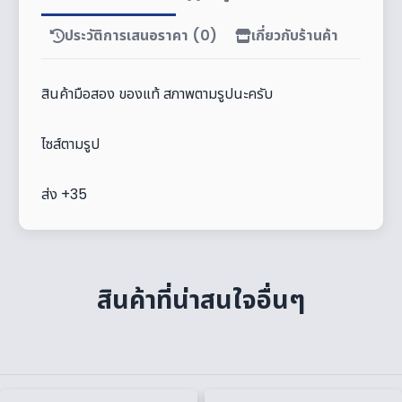
ประวัติการเสนอราคา (0)
เกี่ยวกับร้านค้า
สินค้ามือสอง ของแท้ สภาพตามรูปนะครับ
ไซส์ตามรูป
ส่ง +35
สินค้าที่น่าสนใจอื่นๆ