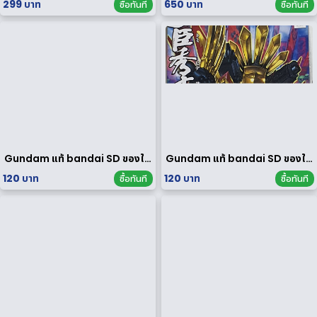
299 บาท
650 บาท
ซื้อทันที
ซื้อทันที
Gundam แท้ bandai SD ของใหม่
Gundam แท้ bandai SD ของใหม่
120 บาท
120 บาท
ซื้อทันที
ซื้อทันที