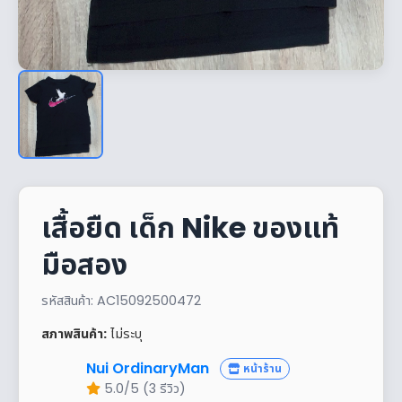
เสื้อยืด เด็ก Nike ของแท้
มือสอง
รหัสสินค้า: AC15092500472
สภาพสินค้า:
ไม่ระบุ
Nui OrdinaryMan
หน้าร้าน
5.0/5 (3 รีวิว)