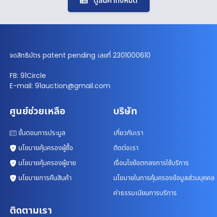
ดูสินค้าทั้งหมด
จดสิทธิบัตร patent pending เลขที่ 2301000610
FB: 91Circle
E-mail: 91auction@gmail.com
ศูนย์ช่วยเหลือ
บริษัท
ขั้นตอนการประมูล
เกี่ยวกับเรา
นโยบายคุ้มครองผู้ซื้อ
ติดต่อเรา
นโยบายคุ้มครองผู้ขาย
เงื่อนไขข้อตกลงการใช้บริการ
นโยบายการคืนสินค้า
นโยบายในการคุ้มครองข้อมูลส่วนบุคคล
ค่าธรรมเนียมการบริการ
ติดตามเรา