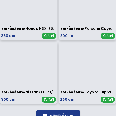
รถเหล็กล้อยาง Honda NSX 1/64 ของ rare
รถเหล็กล้อยาง Porsche Cayenne Turbo 1/64
350 บาท
200 บาท
ซื้อทันที
ซื้อทันที
รถเหล็กล้อยาง Nissan GT-R 1/64
รถเหล็กล้อยาง Toyota Supra 1/64
300 บาท
250 บาท
ซื้อทันที
ซื้อทันที