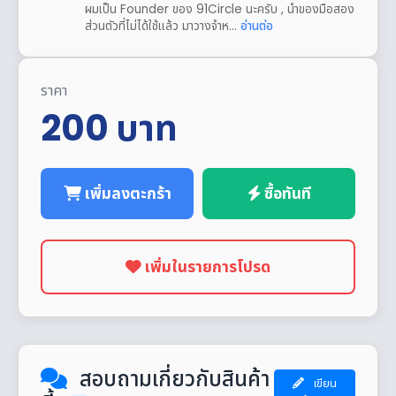
ผมเป็น Founder ของ 91Circle นะครับ , นำของมือสอง
ส่วนตัวที่ไม่ได้ใช้แล้ว มาวางจำห...
อ่านต่อ
ราคา
200
บาท
เพิ่มลงตะกร้า
ซื้อทันที
เพิ่มในรายการโปรด
สอบถามเกี่ยวกับสินค้า
เขียน