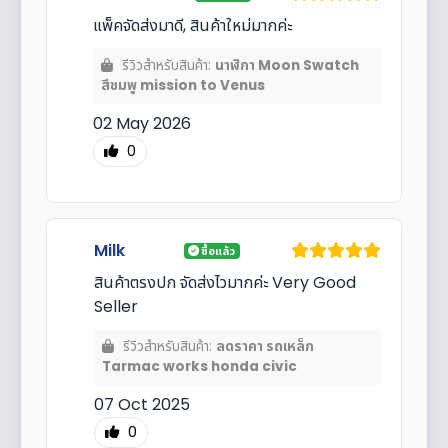
แพ็คจัดส่งมาดี, สินค้าใหม่มากค่ะ
รีวิวสำหรับสินค้า:
นาฬิกา Moon Swatch
สีชมพู mission to Venus
02 May 2026
0
Milk
ซื้อแล้ว
สินค้าตรงปก จัดส่งไวมากค่ะ Very Good
Seller
รีวิวสำหรับสินค้า:
ลดราคา รถเหล็ก
Tarmac works honda civic
07 Oct 2025
0