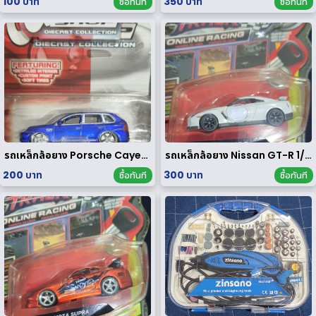
100 บาท
350 บาท
ซื้อทันที
ซื้อทันที
รถเหล็กล้อยาง Porsche Cayenne Turbo 1/64
รถเหล็กล้อยาง Nissan GT-R 1/64
200 บาท
300 บาท
ซื้อทันที
ซื้อทันที