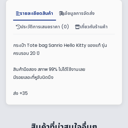
รายละเอียดสินค้า
ข้อมูลการจัดส่ง
ประวัติการเสนอราคา (0)
เกี่ยวกับร้านค้า
กระเป๋า Tote bag Sanrio Hello Kitty ของแท้ รุ่น
ครบรอบ 20 ปี
สินค้ามือสอง สภาพ 99% ไม่ได้ใช้งานเลย
มีรอยเลอะที่หูจับนิดนึง
ส่ง +35
สินค้าที่น่าสนใจอื่นๆ