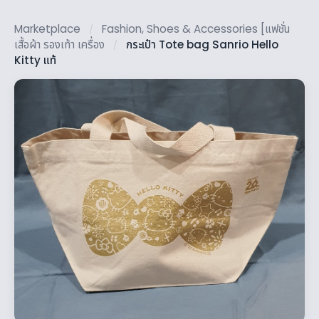
Marketplace
Fashion, Shoes & Accessories [แฟชั่น
/
เสื้อผ้า รองเท้า เครื่อง
กระเป๋า Tote bag Sanrio Hello
/
Kitty แท้