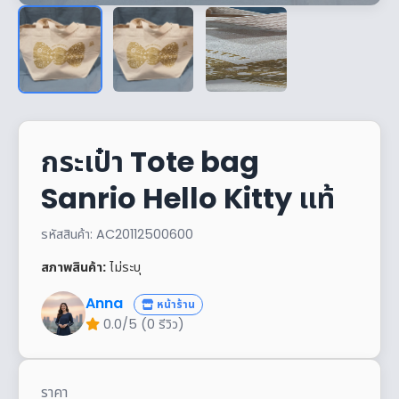
กระเป๋า Tote bag
Sanrio Hello Kitty แท้
รหัสสินค้า: AC20112500600
สภาพสินค้า:
ไม่ระบุ
Anna
หน้าร้าน
0.0/5 (0 รีวิว)
ราคา