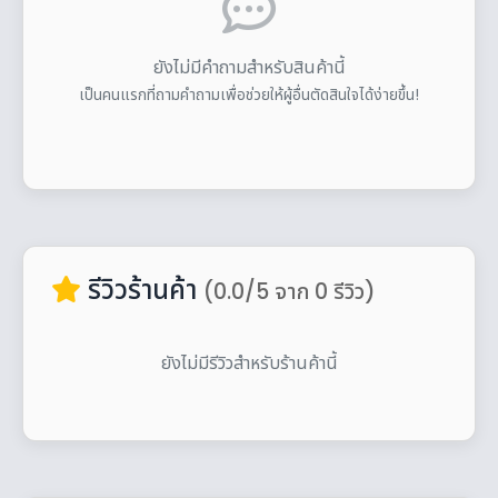
ยังไม่มีคำถามสำหรับสินค้านี้
เป็นคนแรกที่ถามคำถามเพื่อช่วยให้ผู้อื่นตัดสินใจได้ง่ายขึ้น!
รีวิวร้านค้า
(0.0/5 จาก 0 รีวิว)
ยังไม่มีรีวิวสำหรับร้านค้านี้