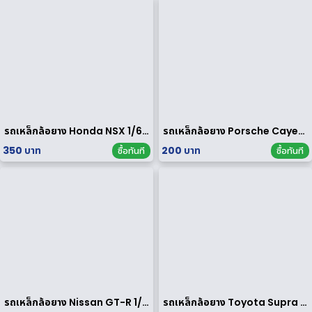
รถเหล็กล้อยาง Honda NSX 1/64 ของ rare
รถเหล็กล้อยาง Porsche Cayenne Turbo 1/64
350 บาท
200 บาท
ซื้อทันที
ซื้อทันที
รถเหล็กล้อยาง Nissan GT-R 1/64
รถเหล็กล้อยาง Toyota Supra 1/64