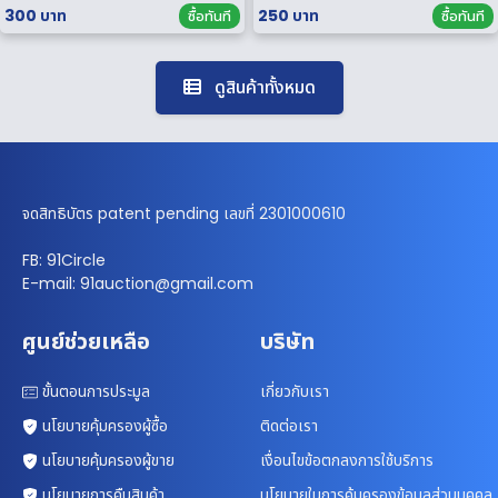
300 บาท
250 บาท
ซื้อทันที
ซื้อทันที
ดูสินค้าทั้งหมด
จดสิทธิบัตร patent pending เลขที่ 2301000610
FB: 91Circle
E-mail: 91auction@gmail.com
ศูนย์ช่วยเหลือ
บริษัท
ขั้นตอนการประมูล
เกี่ยวกับเรา
นโยบายคุ้มครองผู้ซื้อ
ติดต่อเรา
นโยบายคุ้มครองผู้ขาย
เงื่อนไขข้อตกลงการใช้บริการ
นโยบายการคืนสินค้า
นโยบายในการคุ้มครองข้อมูลส่วนบุคคล