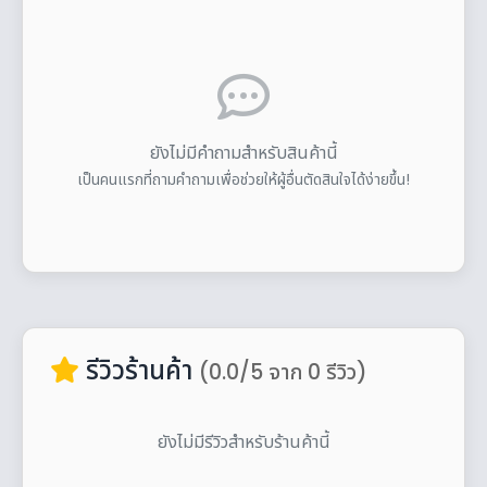
ยังไม่มีคำถามสำหรับสินค้านี้
เป็นคนแรกที่ถามคำถามเพื่อช่วยให้ผู้อื่นตัดสินใจได้ง่ายขึ้น!
รีวิวร้านค้า
(0.0/5 จาก 0 รีวิว)
ยังไม่มีรีวิวสำหรับร้านค้านี้