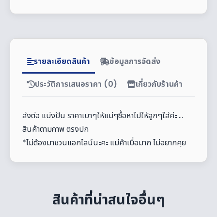
รายละเอียดสินค้า
ข้อมูลการจัดส่ง
ประวัติการเสนอราคา (0)
เกี่ยวกับร้านค้า
ส่งต่อ แบ่งปัน ราคาเบาๆให้แม่ๆซื้อหาไปให้ลูกๆใส่ค่ะ ...
สินค้าตามภาพ ตรงปก
*ไม่ต้องมาชวนแอกไลน์นะคะ แม่ค้าเบื่อมาก ไม่อยากคุย
สินค้าที่น่าสนใจอื่นๆ