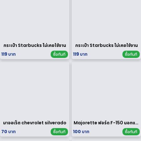
กระเป๋า Starbucks ไม่เคยใช้งาน
กระเป๋า Starbucks ไม่เคยใช้งาน
119 บาท
119 บาท
ซื้อทันที
ซื้อทันที
มาจอเร็ต chevrolet silverado
Majorette ฟอร์ด F-150 นอกแพค
70 บาท
100 บาท
ซื้อทันที
ซื้อทันที