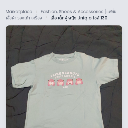
Marketplace
Fashion, Shoes & Accessories [แฟชั่น
/
เสื้อผ้า รองเท้า เครื่อง
เสื้อ เด็กผู้หญิง Uniqlo ไซส์ 130
/