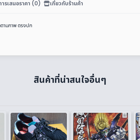
ิการเสนอราคา (0)
เกี่ยวกับร้านค้า
ินค้าตามภาพ ตรงปก
สินค้าที่น่าสนใจอื่นๆ