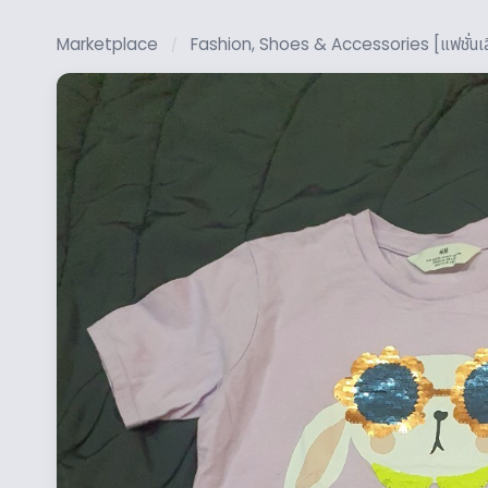
Marketplace
Fashion, Shoes & Accessories [แฟชั่นเสื้อ
/