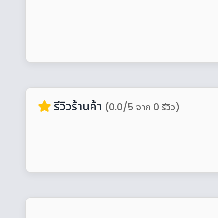
รีวิวร้านค้า
(0.0/5 จาก 0 รีวิว)