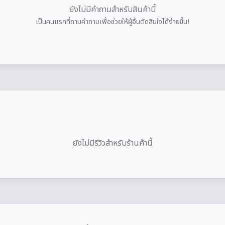
ยังไม่มีคำถามสำหรับสินค้านี้
เป็นคนแรกที่ถามคำถามเพื่อช่วยให้ผู้อื่นตัดสินใจได้ง่ายขึ้น!
ยังไม่มีรีวิวสำหรับร้านค้านี้