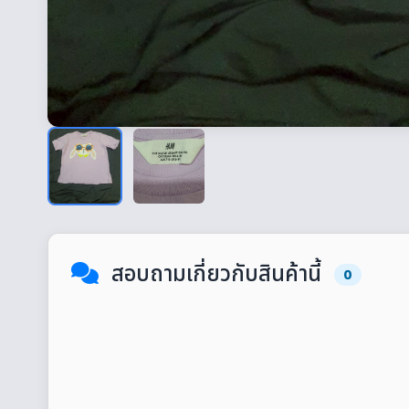
สอบถามเกี่ยวกับสินค้านี้
0