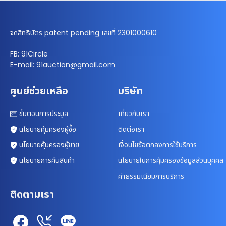
จดสิทธิบัตร patent pending เลขที่ 2301000610
FB: 91Circle
E-mail: 91auction@gmail.com
ศูนย์ช่วยเหลือ
บริษัท
ขั้นตอนการประมูล
เกี่ยวกับเรา
นโยบายคุ้มครองผู้ซื้อ
ติดต่อเรา
นโยบายคุ้มครองผู้ขาย
เงื่อนไขข้อตกลงการใช้บริการ
นโยบายการคืนสินค้า
นโยบายในการคุ้มครองข้อมูลส่วนบุคคล
ค่าธรรมเนียมการบริการ
ติดตามเรา