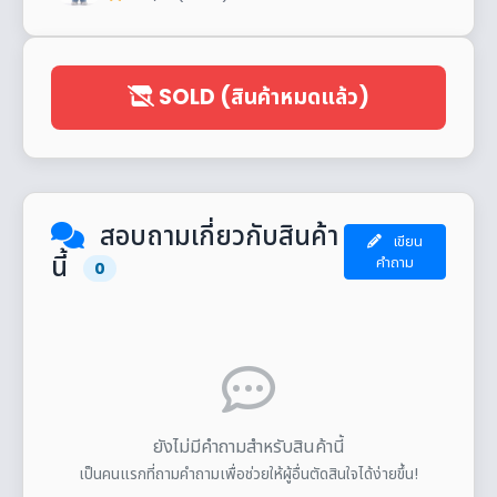
SOLD (สินค้าหมดแล้ว)
สอบถามเกี่ยวกับสินค้า
เขียน
นี้
คำถาม
0
ยังไม่มีคำถามสำหรับสินค้านี้
เป็นคนแรกที่ถามคำถามเพื่อช่วยให้ผู้อื่นตัดสินใจได้ง่ายขึ้น!