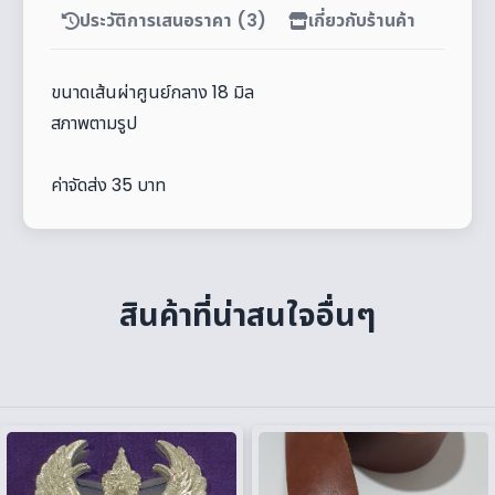
ประวัติการเสนอราคา (3)
เกี่ยวกับร้านค้า
ขนาดเส้นผ่าศูนย์กลาง 18 มิล
สภาพตามรูป
ค่าจัดส่ง 35 บาท
สินค้าที่น่าสนใจอื่นๆ