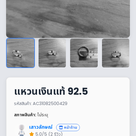
แหวนเงินแท้ 92.5
รหัสสินค้า: AC31082500429
สภาพสินค้า:
ไม่ระบุ
เสาวลักษณ์
หน้าร้าน
5.0/5 (2 รีวิว)