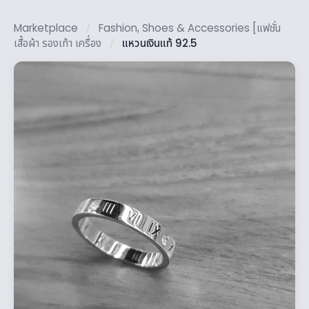
Marketplace
Fashion, Shoes & Accessories [แฟชั่น
/
เสื้อผ้า รองเท้า เครื่อง
แหวนเงินแท้ 92.5
/