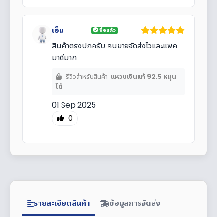
เอ็ม
ซื้อแล้ว
สินค้าตรงปกครับ คนขายจัดส่งไวและแพค
มาดีมาก
รีวิวสำหรับสินค้า:
แหวนเงินแท้ 92.5 หมุน
ได้
01 Sep 2025
0
รายละเอียดสินค้า
ข้อมูลการจัดส่ง