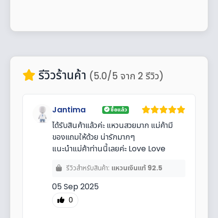
รีวิวร้านค้า
(5.0/5 จาก 2 รีวิว)
Jantima
ซื้อแล้ว
ได้รับสินค้าแล้วค่ะ แหวนสวยมาก แม่ค้ามี
ของแถมให้ด้วย น่ารักมากๆ
แนะนำแม่ค้าท่านนี้เลยค่ะ Love Love
รีวิวสำหรับสินค้า:
แหวนเงินแท้ 92.5
05 Sep 2025
0