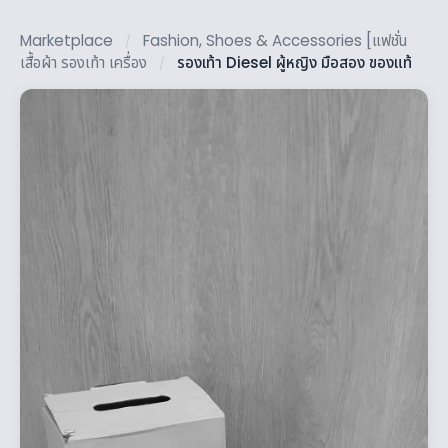
Marketplace
Fashion, Shoes & Accessories [แฟชั่น
/
เสื้อผ้า รองเท้า เครื่อง
รองเท้า Diesel ผู้หญิง มือสอง ของแท้
/