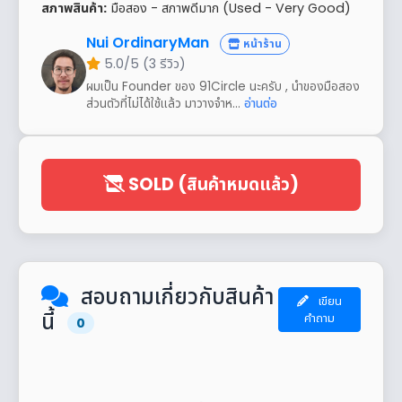
สภาพสินค้า:
มือสอง - สภาพดีมาก (Used - Very Good)
Nui OrdinaryMan
หน้าร้าน
5.0/5 (3 รีวิว)
ผมเป็น Founder ของ 91Circle นะครับ , นำของมือสอง
ส่วนตัวที่ไม่ได้ใช้แล้ว มาวางจำห...
อ่านต่อ
SOLD (สินค้าหมดแล้ว)
สอบถามเกี่ยวกับสินค้า
เขียน
นี้
คำถาม
0