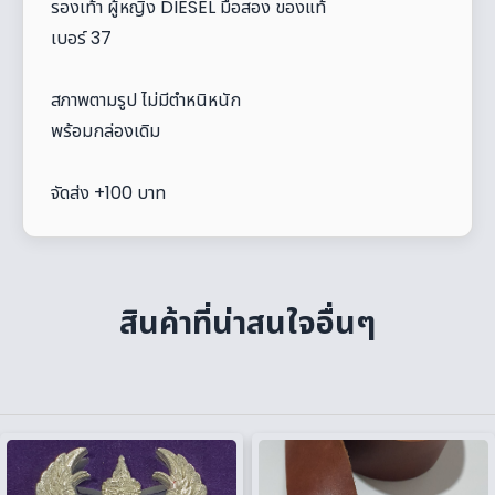
รองเท้า ผู้หญิง DIESEL มือสอง ของแท้
เบอร์ 37
สภาพตามรูป ไม่มีตำหนิหนัก
พร้อมกล่องเดิม
จัดส่ง +100 บาท
สินค้าที่น่าสนใจอื่นๆ