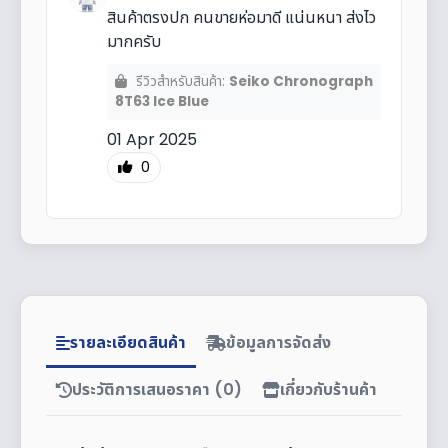
สินค้าตรงปก คนขายห่อมาดี แน่นหนา ส่งไว
มากครับ
รีวิวสำหรับสินค้า:
Seiko Chronograph
8T63 Ice Blue
01 Apr 2025
0
รายละเอียดสินค้า
ข้อมูลการจัดส่ง
ประวัติการเสนอราคา (0)
เกี่ยวกับร้านค้า