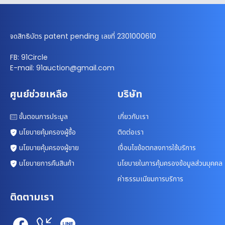
จดสิทธิบัตร patent pending เลขที่ 2301000610
FB: 91Circle
E-mail: 91auction@gmail.com
ศูนย์ช่วยเหลือ
บริษัท
ขั้นตอนการประมูล
เกี่ยวกับเรา
นโยบายคุ้มครองผู้ซื้อ
ติดต่อเรา
นโยบายคุ้มครองผู้ขาย
เงื่อนไขข้อตกลงการใช้บริการ
นโยบายการคืนสินค้า
นโยบายในการคุ้มครองข้อมูลส่วนบุคคล
ค่าธรรมเนียมการบริการ
ติดตามเรา