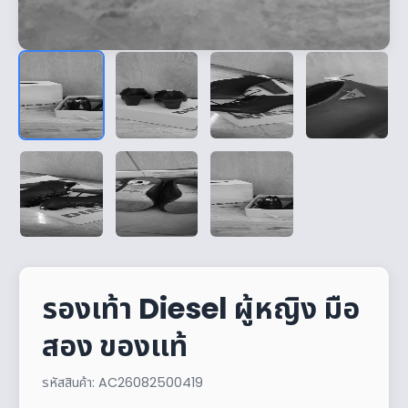
รองเท้า Diesel ผู้หญิง มือ
สอง ของแท้
รหัสสินค้า: AC26082500419