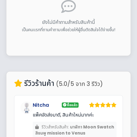
ยังไม่มีคำถามสำหรับสินค้านี้
เป็นคนแรกที่ถามคำถามเพื่อช่วยให้ผู้อื่นตัดสินใจได้ง่ายขึ้น!
รีวิวร้านค้า
(5.0/5 จาก 3 รีวิว)
Nitcha
ซื้อแล้ว
แพ็คจัดส่งมาดี, สินค้าใหม่มากค่ะ
รีวิวสำหรับสินค้า:
นาฬิกา Moon Swatch
สีชมพู mission to Venus