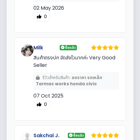
02 May 2026
0
Milk
ซื้อแล้ว
สินค้าตรงปก จัดส่งไวมากค่ะ Very Good
Seller
รีวิวสำหรับสินค้า:
ลดราคา รถเหล็ก
Tarmac works honda civic
07 Oct 2025
0
Sakchai J.
ซื้อแล้ว