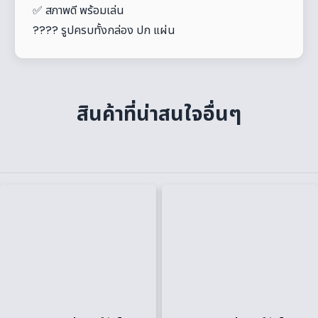
✅ สภาพดี พร้อมเล่น
???? รูปครบทั้งกล่อง ปก แผ่น
สินค้าที่น่าสนใจอื่นๆ