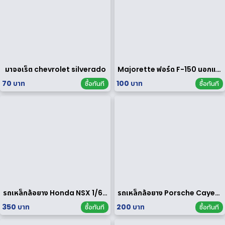
มาจอเร็ต chevrolet silverado
Majorette ฟอร์ด F-150 นอกแพค
70 บาท
100 บาท
ซื้อทันที
ซื้อทันที
รถเหล็กล้อยาง Honda NSX 1/64 ของ rare
รถเหล็กล้อยาง Porsche Cayenne Turbo 1/64
350 บาท
200 บาท
ซื้อทันที
ซื้อทันที