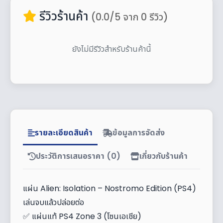
รีวิวร้านค้า
(0.0/5 จาก 0 รีวิว)
ยังไม่มีรีวิวสำหรับร้านค้านี้
รายละเอียดสินค้า
ข้อมูลการจัดส่ง
ประวัติการเสนอราคา (0)
เกี่ยวกับร้านค้า
แผ่น Alien: Isolation – Nostromo Edition (PS4)
เล่นจบแล้วปล่อยต่อ
✅ แผ่นแท้ PS4 Zone 3 (โซนเอเชีย)