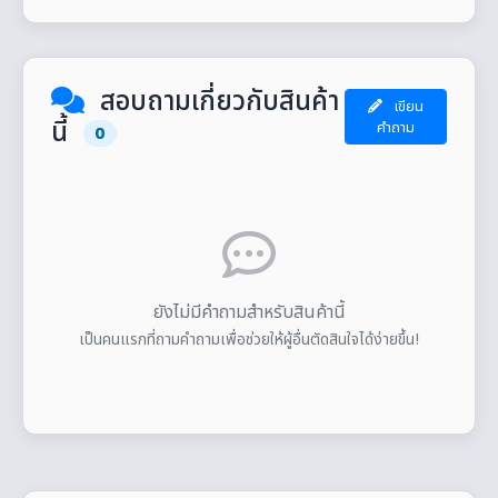
สอบถามเกี่ยวกับสินค้า
เขียน
นี้
คำถาม
0
ยังไม่มีคำถามสำหรับสินค้านี้
เป็นคนแรกที่ถามคำถามเพื่อช่วยให้ผู้อื่นตัดสินใจได้ง่ายขึ้น!