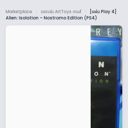
Marketplace
ของเล่น ArtToys เกมส์
[แผ่น Play 4]
/
/
Alien: Isolation – Nostromo Edition (PS4)