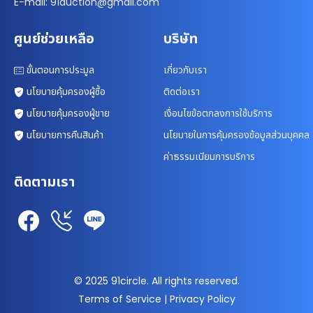
E-mail: 91auction@gmail.com
ศูนย์ช่วยเหลือ
บริษัท
ขั้นตอนการประมูล
เกี่ยวกับเรา
นโยบายคุ้มครองผู้ซื้อ
ติดต่อเรา
นโยบายคุ้มครองผู้ขาย
เงื่อนไขข้อตกลงการใช้บริการ
นโยบายการคืนสินค้า
นโยบายในการคุ้มครองข้อมูลส่วนบุคคล
ค่าธรรมเนียมการบริการ
ติดตามเรา
© 2025 91circle. All rights reserved.
Terms of Service | Privacy Policy