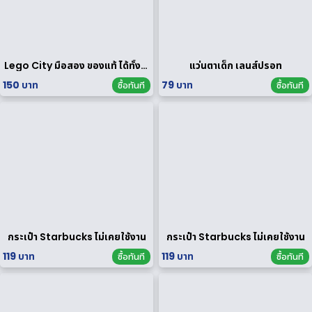
Lego City มือสอง ของแท้ ได้ทั้งหมดตามรูป
แว่นตาเด็ก เลนส์ปรอท
150 บาท
79 บาท
ซื้อทันที
ซื้อทันที
กระเป๋า Starbucks ไม่เคยใช้งาน
กระเป๋า Starbucks ไม่เคยใช้งาน
119 บาท
119 บาท
ซื้อทันที
ซื้อทันที