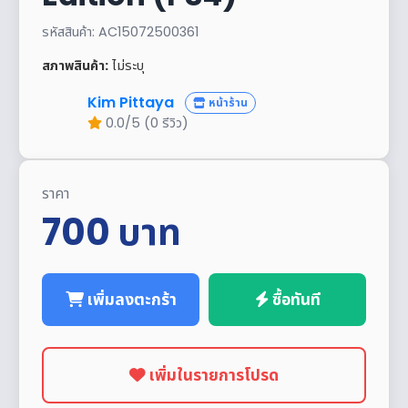
รหัสสินค้า: AC15072500361
สภาพสินค้า:
ไม่ระบุ
Kim Pittaya
หน้าร้าน
0.0/5 (0 รีวิว)
ราคา
700
บาท
เพิ่มลงตะกร้า
ซื้อทันที
เพิ่มในรายการโปรด