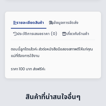
รายละเอียดสินค้า
ข้อมูลการจัดส่ง
ประวัติการเสนอราคา (0)
เกี่ยวกับร้านค้า
ตอนนี้ลูกโตแล้วค่ะ ส่วต่อหนังสือมือสองสภาพดีให้แก่คุณ
แม่ที่ต้องการใช้งาน
ราคา 100 บาท ส่งฟรีค่ะ
สินค้าที่น่าสนใจอื่นๆ