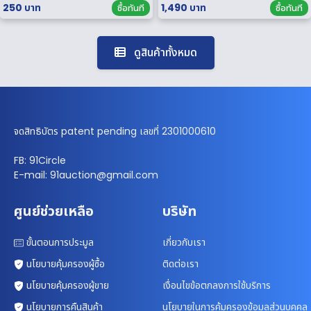
250 บาท
1,490 บาท
ซื้อทันที
ซื้อทันที
ดูสินค้าทั้งหมด
จดสิทธิบัตร patent pending เลขที่ 2301000610
FB: 91Circle
E-mail: 91auction@gmail.com
ศูนย์ช่วยเหลือ
บริษัท
ขั้นตอนการประมูล
เกี่ยวกับเรา
นโยบายคุ้มครองผู้ซื้อ
ติดต่อเรา
นโยบายคุ้มครองผู้ขาย
เงื่อนไขข้อตกลงการใช้บริการ
นโยบายการคืนสินค้า
นโยบายในการคุ้มครองข้อมูลส่วนบุคคล