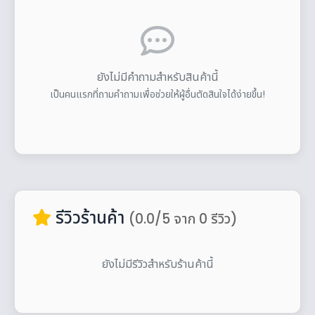
ยังไม่มีคำถามสำหรับสินค้านี้
เป็นคนแรกที่ถามคำถามเพื่อช่วยให้ผู้อื่นตัดสินใจได้ง่ายขึ้น!
รีวิวร้านค้า
(0.0/5 จาก 0 รีวิว)
ยังไม่มีรีวิวสำหรับร้านค้านี้