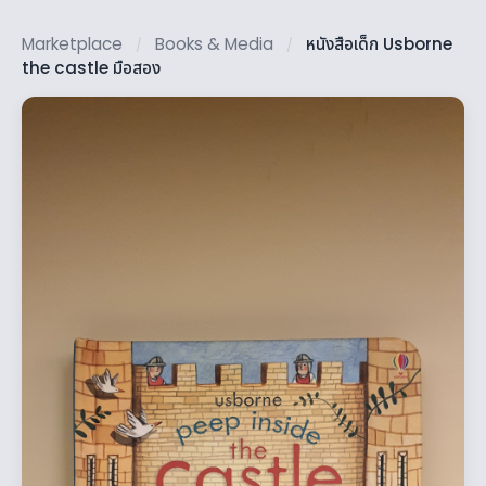
Marketplace
Books & Media
หนังสือเด็ก Usborne
/
/
the castle มือสอง