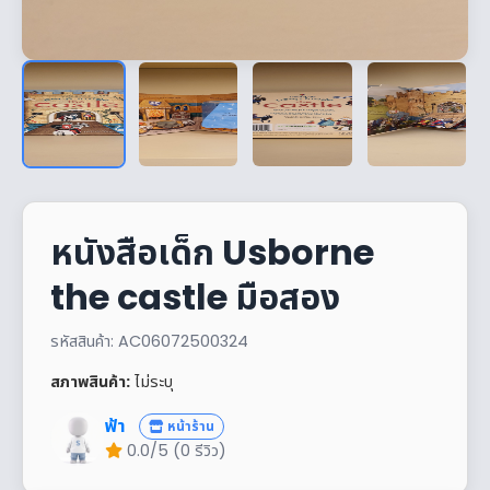
หนังสือเด็ก Usborne
the castle มือสอง
รหัสสินค้า: AC06072500324
สภาพสินค้า:
ไม่ระบุ
ฟ้า
หน้าร้าน
0.0/5 (0 รีวิว)