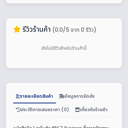
รีวิวร้านค้า
(0.0/5 จาก 0 รีวิว)
ยังไม่มีรีวิวสำหรับร้านค้านี้
รายละเอียดสินค้า
ข้อมูลการจัดส่ง
ประวัติการเสนอราคา (0)
เกี่ยวกับร้านค้า