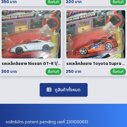
350 บาท
200 บาท
ซื้อทันที
ซื้อทันที
รถเหล็กล้อยาง Nissan GT-R 1/64
รถเหล็กล้อยาง Toyota Supra 1/64
300 บาท
250 บาท
ซื้อทันที
ซื้อทันที
ดูสินค้าทั้งหมด
จดสิทธิบัตร patent pending เลขที่ 2301000610