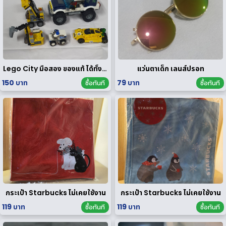
Lego City มือสอง ของแท้ ได้ทั้งหมดตามรูป
แว่นตาเด็ก เลนส์ปรอท
150 บาท
79 บาท
ซื้อทันที
ซื้อทันที
กระเป๋า Starbucks ไม่เคยใช้งาน
กระเป๋า Starbucks ไม่เคยใช้งาน
119 บาท
119 บาท
ซื้อทันที
ซื้อทันที