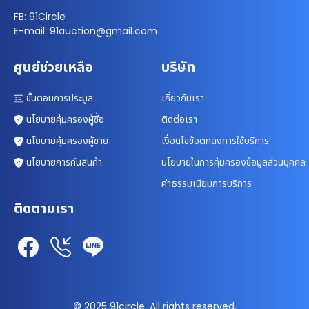
FB: 91Circle
E-mail: 91auction@gmail.com
ศูนย์ช่วยเหลือ
บริษัท
ขั้นตอนการประมูล
เกี่ยวกับเรา
นโยบายคุ้มครองผู้ซื้อ
ติดต่อเรา
นโยบายคุ้มครองผู้ขาย
เงื่อนไขข้อตกลงการใช้บริการ
นโยบายการคืนสินค้า
นโยบายในการคุ้มครองข้อมูลส่วนบุคคล
ค่าธรรมเนียมการบริการ
ติดตามเรา
© 2025 91circle. All rights reserved.