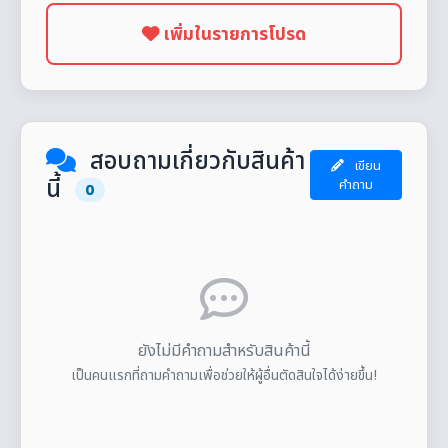
เพิ่มในรายการโปรด
สอบถามเกี่ยวกับสินค้า
เขียน
นี้
คำถาม
0
ยังไม่มีคำถามสำหรับสินค้านี้
เป็นคนแรกที่ถามคำถามเพื่อช่วยให้ผู้อื่นตัดสินใจได้ง่ายขึ้น!