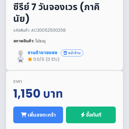
ซีรีย์ 7 วันจองเวร (ภาคิ
นัย)
รหัสสินค้า: AC30052500258
สภาพสินค้า:
ไม่ระบุ
ซานต้าขายของ
หน้าร้าน
0.0/5 (0 รีวิว)
ราคา
1,150
บาท
เพิ่มลงตะกร้า
ซื้อทันที