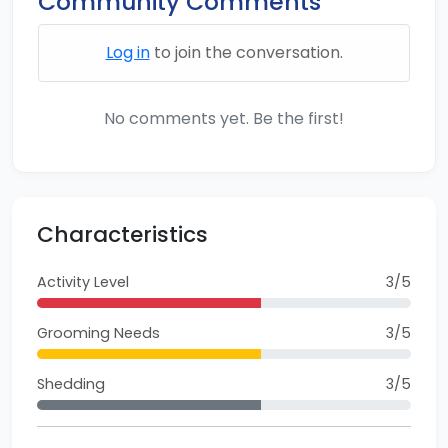
Community Comments
Log in
to join the conversation.
No comments yet. Be the first!
Characteristics
Activity Level
3/5
Grooming Needs
3/5
Shedding
3/5