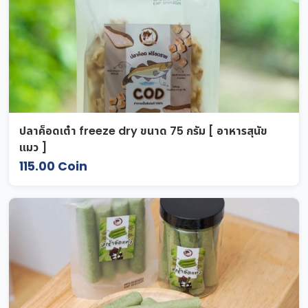
ปลาค็อดเต๋า freeze dry ขนาด 75 กรัม [ อาหารสุนัข
แมว ]
115.00 Coin