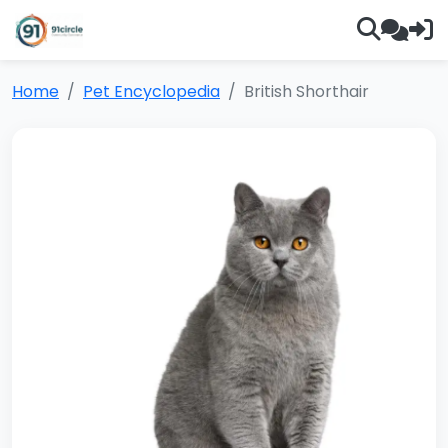
Home
Pet Encyclopedia
British Shorthair