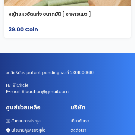
หญ้าแมวอัดแท่ง ขนาดมินิ [ อาหารแมว ]
39.00 Coin
จดสิทธิบัตร patent pending เลขที่ 2301000610
FB: 91Circle
E-mail: 91auction@gmail.com
ศูนย์ช่วยเหลือ
บริษัท
ขั้นตอนการประมูล
เกี่ยวกับเรา
นโยบายคุ้มครองผู้ซื้อ
ติดต่อเรา