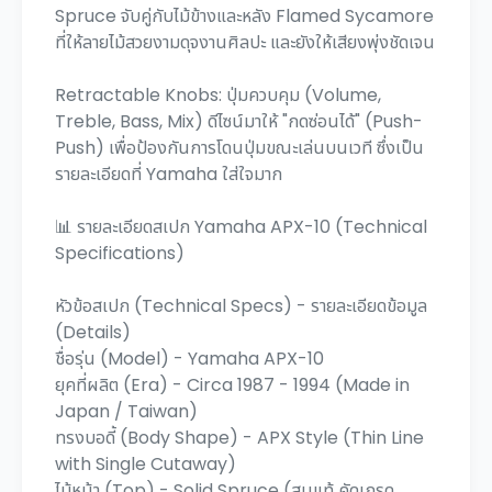
Spruce จับคู่กับไม้ข้างและหลัง Flamed Sycamore
ที่ให้ลายไม้สวยงามดุจงานศิลปะ และยังให้เสียงพุ่งชัดเจน
Retractable Knobs: ปุ่มควบคุม (Volume,
Treble, Bass, Mix) ดีไซน์มาให้ "กดซ่อนได้" (Push-
Push) เพื่อป้องกันการโดนปุ่มขณะเล่นบนเวที ซึ่งเป็น
รายละเอียดที่ Yamaha ใส่ใจมาก
📊 รายละเอียดสเปก Yamaha APX-10 (Technical
Specifications)
หัวข้อสเปก (Technical Specs) - รายละเอียดข้อมูล
(Details)
ชื่อรุ่น (Model) - Yamaha APX-10
ยุคที่ผลิต (Era) - Circa 1987 - 1994 (Made in
Japan / Taiwan)
ทรงบอดี้ (Body Shape) - APX Style (Thin Line
with Single Cutaway)
ไม้หน้า (Top) - Solid Spruce (สนแท้ คัดเกรด