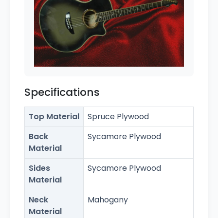
Specifications
Top Material
Spruce Plywood
Back
Sycamore Plywood
Material
Sides
Sycamore Plywood
Material
Neck
Mahogany
Material