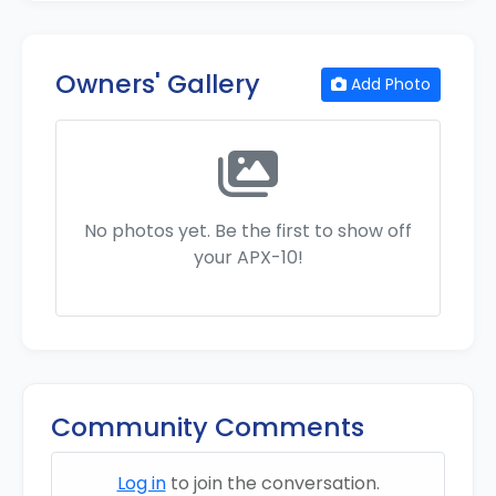
Owners' Gallery
Add Photo
No photos yet. Be the first to show off
your APX-10!
Community Comments
Log in
to join the conversation.