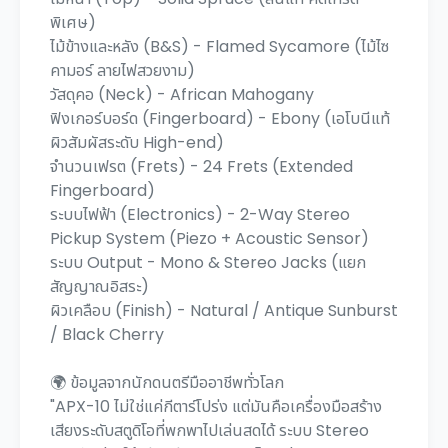
พิเศษ)
ไม้ข้างและหลัง (B&S) - Flamed Sycamore (ไม้ไซ
คามอร์ ลายไฟสวยงาม)
วัสดุคอ (Neck) - African Mahogany
ฟิงเกอร์บอร์ด (Fingerboard) - Ebony (เอโบนีแท้
ผิวสัมผัสระดับ High-end)
จำนวนเฟรต (Frets) - 24 Frets (Extended
Fingerboard)
ระบบไฟฟ้า (Electronics) - 2-Way Stereo
Pickup System (Piezo + Acoustic Sensor)
ระบบ Output - Mono & Stereo Jacks (แยก
สัญญาณอิสระ)
ผิวเคลือบ (Finish) - Natural / Antique Sunburst
/ Black Cherry
🌍 ข้อมูลจากนักดนตรีมืออาชีพทั่วโลก
"APX-10 ไม่ใช่แค่กีตาร์โปร่ง แต่มันคือเครื่องมือสร้าง
เสียงระดับสตูดิโอที่พกพาไปเล่นสดได้ ระบบ Stereo