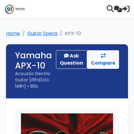
Home
Guitar Specs
APX-10
Yamaha
Ask
APX-10
Question
Compare
Acoustic Electric
Guitar [กีต้าร์โปร่ง
ไฟฟ้า] • 80s