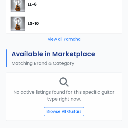
LL-6
LS-10
View all Yamaha
Available in Marketplace
Matching Brand & Category
No active listings found for this specific guitar
type right now.
Browse All Guitars