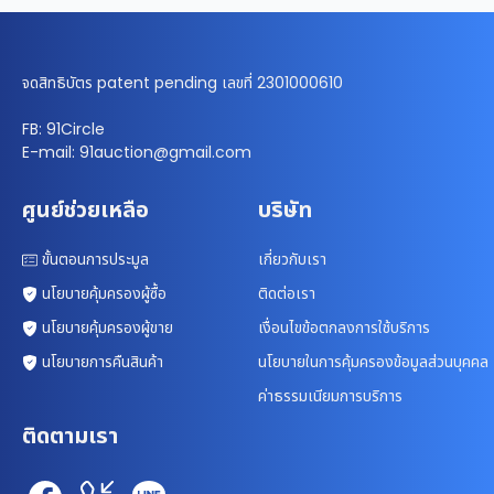
จดสิทธิบัตร patent pending เลขที่ 2301000610
FB: 91Circle
E-mail: 91auction@gmail.com
ศูนย์ช่วยเหลือ
บริษัท
ขั้นตอนการประมูล
เกี่ยวกับเรา
นโยบายคุ้มครองผู้ซื้อ
ติดต่อเรา
นโยบายคุ้มครองผู้ขาย
เงื่อนไขข้อตกลงการใช้บริการ
นโยบายการคืนสินค้า
นโยบายในการคุ้มครองข้อมูลส่วนบุคคล
ค่าธรรมเนียมการบริการ
ติดตามเรา