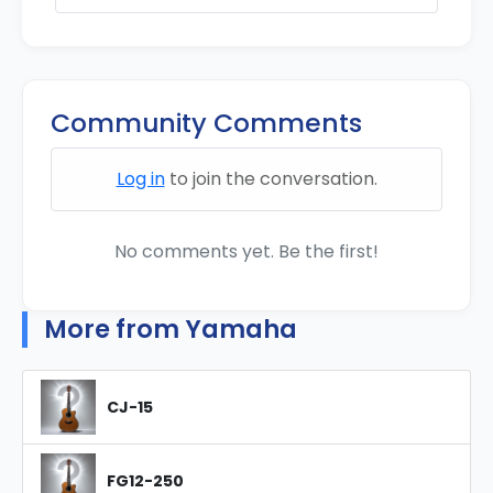
Community Comments
Log in
to join the conversation.
No comments yet. Be the first!
More from Yamaha
CJ-15
FG12-250