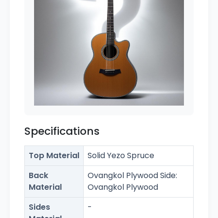
Specifications
Top Material
Solid Yezo Spruce
Back
Ovangkol Plywood Side:
Material
Ovangkol Plywood
Sides
-