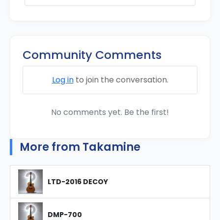
Community Comments
Log in
to join the conversation.
No comments yet. Be the first!
More from Takamine
LTD-2016 DECOY
DMP-700