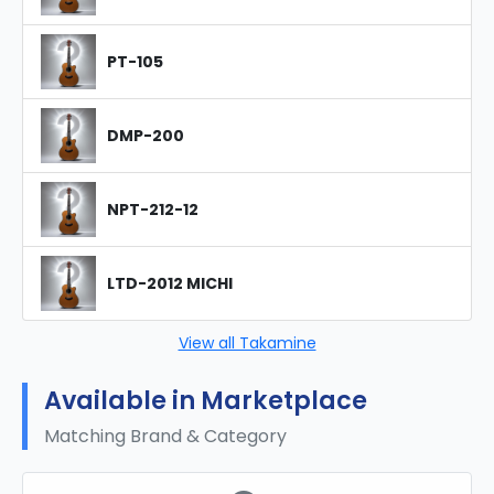
PT-105
DMP-200
NPT-212-12
LTD-2012 MICHI
View all Takamine
Available in Marketplace
Matching Brand & Category