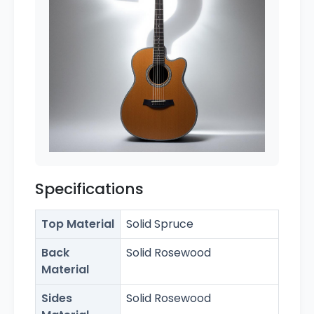
Specifications
Top Material
Solid Spruce
Back
Solid Rosewood
Material
Sides
Solid Rosewood