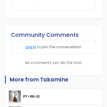
Community Comments
Log in
to join the conversation.
No comments yet. Be the first!
More from Takamine
PT-110-12