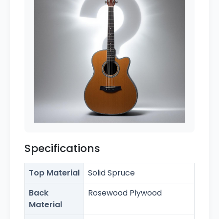
Specifications
Top Material
Solid Spruce
Back
Rosewood Plywood
Material