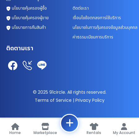
นโยบายคุ้มครองผู้ซื้อ
ติดต่อเรา
นโยบายคุ้มครองผู้ขาย
เงื่อนไขข้อตกลงการใช้บริการ
นโยบายการคืนสินค้า
นโยบายในการคุ้มครองข้อมูลส่วนบุคคล
ค่าธรรมเนียมการบริการ
ติดตามเรา
© 2025 91circle. All rights reserved.
Terms of Service | Privacy Policy
Home
Marketplace
Rentals
My Account