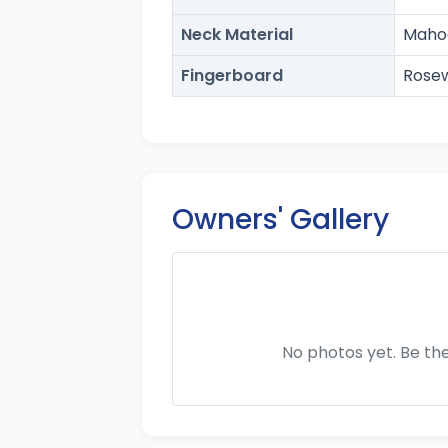
Neck Material
Maho
Fingerboard
Rose
Owners' Gallery
No photos yet. Be the