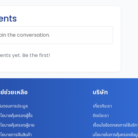
nts
oin the conversation.
ts yet. Be the first!
ย์ช่วยเหลือ
บริษัท
ั้นตอนการประมูล
เกี่ยวกับเรา
โยบายคุ้มครองผู้ซื้อ
ติดต่อเรา
โยบายคุ้มครองผู้ขาย
เงื่อนไขข้อตกลงการใช้บริก
โยบายการคืนสินค้า
นโยบายในการคุ้มครองข้อม