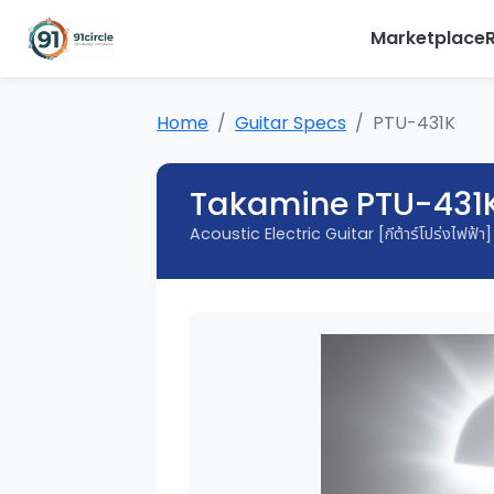
Marketplace
Home
Guitar Specs
PTU-431K
Takamine PTU-431
Acoustic Electric Guitar [กีต้าร์โปร่งไฟฟ้า]