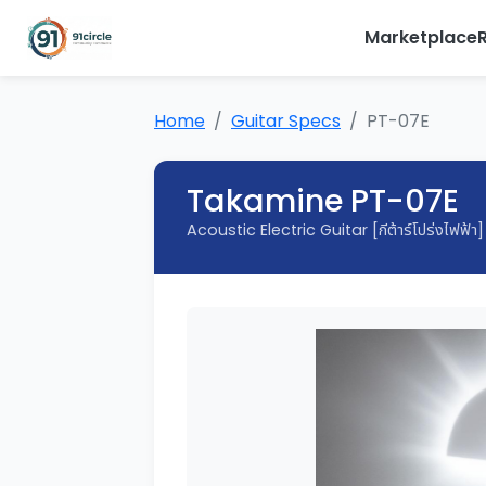
Marketplace
Home
Guitar Specs
PT-07E
Takamine PT-07E
Acoustic Electric Guitar [กีต้าร์โปร่งไฟฟ้า