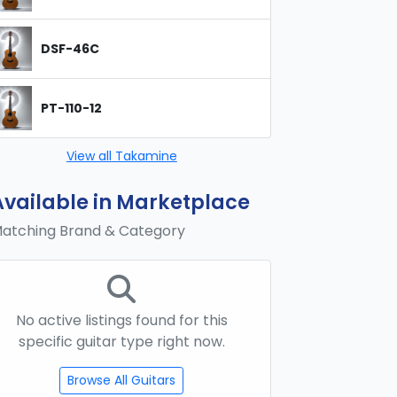
DSF-46C
PT-110-12
View all Takamine
Available in Marketplace
atching Brand & Category
No active listings found for this
specific guitar type right now.
Browse All Guitars