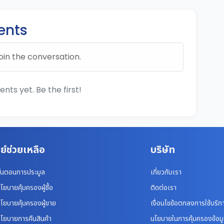
nts
oin the conversation.
ts yet. Be the first!
ย์ช่วยเหลือ
บริษัท
ั้นตอนการประมูล
เกี่ยวกับเรา
โยบายคุ้มครองผู้ซื้อ
ติดต่อเรา
โยบายคุ้มครองผู้ขาย
เงื่อนไขข้อตกลงการใช้บริก
โยบายการคืนสินค้า
นโยบายในการคุ้มครองข้อม