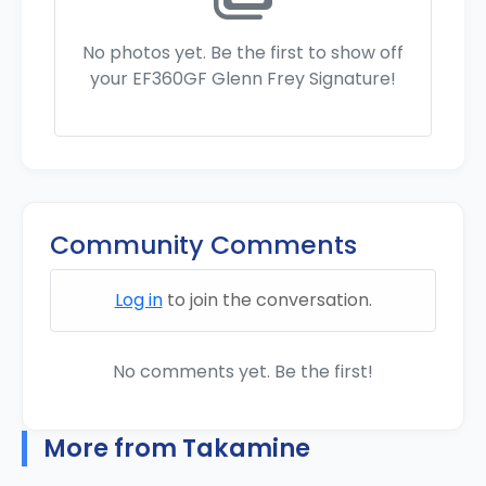
No photos yet. Be the first to show off
your EF360GF Glenn Frey Signature!
Community Comments
Log in
to join the conversation.
No comments yet. Be the first!
More from Takamine