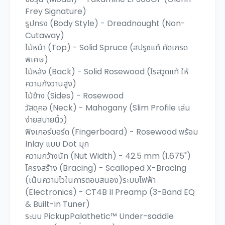
Frey Signature)
รูปทรง (Body Style) - Dreadnought (Non-
Cutaway)
ไม้หน้า (Top) - Solid Spruce (สปรูซแท้ คัดเกรด
พิเศษ)
ไม้หลัง (Back) - Solid Rosewood (โรสวูดแท้ ให้
ความกังวานสูง)
ไม้ข้าง (Sides) - Rosewood
วัสดุคอ (Neck) - Mahogany (Slim Profile เล่น
ง่ายสบายนิ้ว)
ฟิงเกอร์บอร์ด (Fingerboard) - Rosewood พร้อม
Inlay แบบ Dot มุก
ความกว้างนัท (Nut Width) - 42.5 mm (1.675")
โครงสร้าง (Bracing) - Scalloped X-Bracing
(เน้นความไวในการตอบสนอง)ระบบไฟฟ้า
(Electronics) - CT4B II Preamp (3-Band EQ
& Built-in Tuner)
ระบบ PickupPalathetic™ Under-saddle