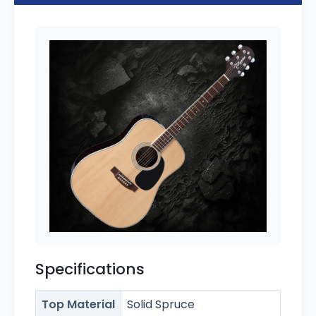
Specifications
Top Material
Solid Spruce