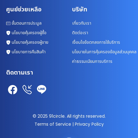
ศูนย์ช่วยเหลือ
บริษัท
ขั้นตอนการประมูล
เกี่ยวกับเรา
นโยบายคุ้มครองผู้ซื้อ
ติดต่อเรา
นโยบายคุ้มครองผู้ขาย
เงื่อนไขข้อตกลงการใช้บริการ
นโยบายการคืนสินค้า
นโยบายในการคุ้มครองข้อมูลส่วนบุคคล
ค่าธรรมเนียมการบริการ
ติดตามเรา
© 2025 91circle. All rights reserved.
Terms of Service | Privacy Policy