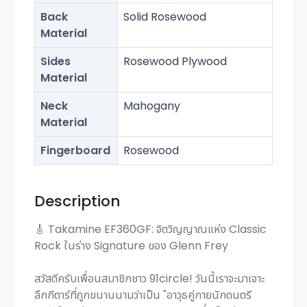
Back
Solid Rosewood
Material
Sides
Rosewood Plywood
Material
Neck
Mahogany
Material
Fingerboard
Rosewood
Description
🎸 Takamine EF360GF: จิตวิญญาณแห่ง Classic
Rock ในร่าง Signature ของ Glenn Frey
สวัสดีครับเพื่อนสมาชิกชาว 91circle! วันนี้เราจะมาเจาะ
ลึกกีตาร์ที่ถูกขนานนามว่าเป็น "อาวุธคู่กายนักดนตรี