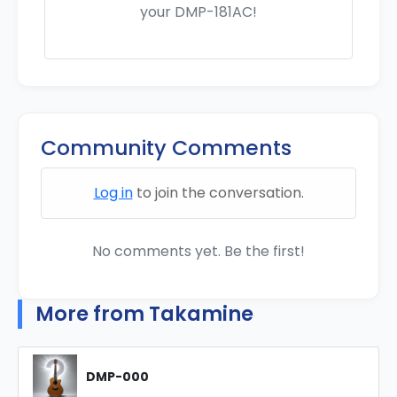
your DMP-181AC!
Community Comments
Log in
to join the conversation.
No comments yet. Be the first!
More from Takamine
DMP-000