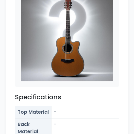
Specifications
Top Material
-
Back
-
Material