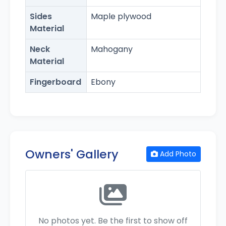
Sides
Maple plywood
Material
Neck
Mahogany
Material
Fingerboard
Ebony
Owners' Gallery
Add Photo
No photos yet. Be the first to show off