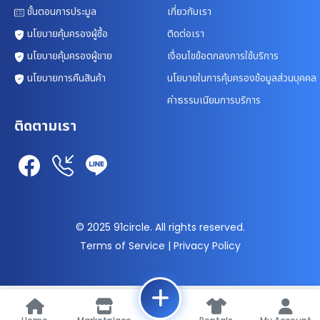
ขั้นตอนการประมูล
เกี่ยวกับเรา
นโยบายคุ้มครองผู้ซื้อ
ติดต่อเรา
นโยบายคุ้มครองผู้ขาย
เงื่อนไขข้อตกลงการใช้บริการ
นโยบายการคืนสินค้า
นโยบายในการคุ้มครองข้อมูลส่วนบุคคล
ค่าธรรมเนียมการบริการ
ติดตามเรา
© 2025 91circle. All rights reserved.
Terms of Service | Privacy Policy