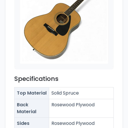
Specifications
Top Material
Solid Spruce
Back
Rosewood Plywood
Material
Sides
Rosewood Plywood