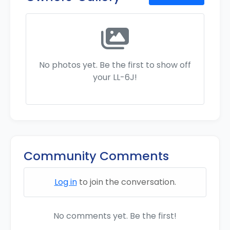
No photos yet. Be the first to show off
your LL-6J!
Community Comments
Log in
to join the conversation.
No comments yet. Be the first!