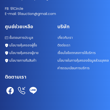
FB: 91Circle
E-mail: 91auction@gmail.com
ศูนย์ช่วยเหลือ
บริษัท
ขั้นตอนการประมูล
เกี่ยวกับเรา
นโยบายคุ้มครองผู้ซื้อ
ติดต่อเรา
นโยบายคุ้มครองผู้ขาย
เงื่อนไขข้อตกลงการใช้บริการ
นโยบายการคืนสินค้า
นโยบายในการคุ้มครองข้อมูลส่วนบุคคล
ค่าธรรมเนียมการบริการ
ติดตามเรา