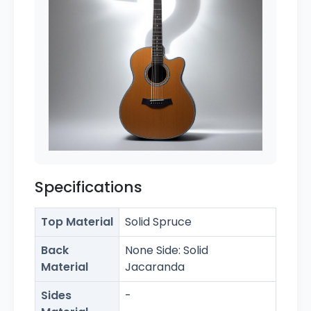
Specifications
Top Material
Solid Spruce
Back
None Side: Solid
Material
Jacaranda
Sides
-