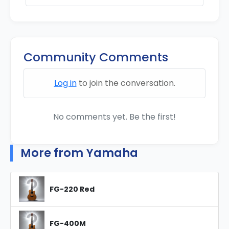
Community Comments
Log in
to join the conversation.
No comments yet. Be the first!
More from Yamaha
FG-220 Red
FG-400M