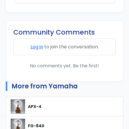
Community Comments
Log in
to join the conversation.
No comments yet. Be the first!
More from Yamaha
APX-4
FG-840