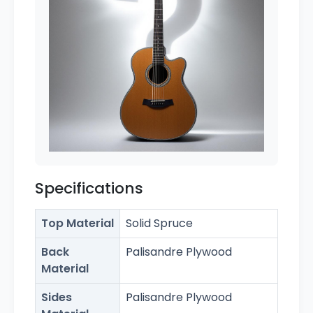
Specifications
Top Material
Solid Spruce
Back
Palisandre Plywood
Material
Sides
Palisandre Plywood