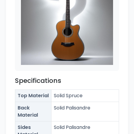
Specifications
Top Material
Solid Spruce
Back
Solid Palisandre
Material
Sides
Solid Palisandre