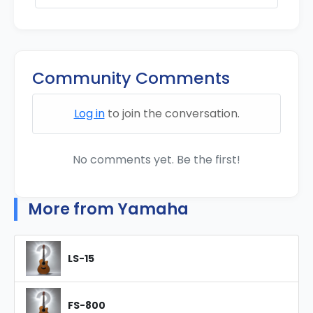
Community Comments
Log in
to join the conversation.
No comments yet. Be the first!
More from Yamaha
LS-15
FS-800