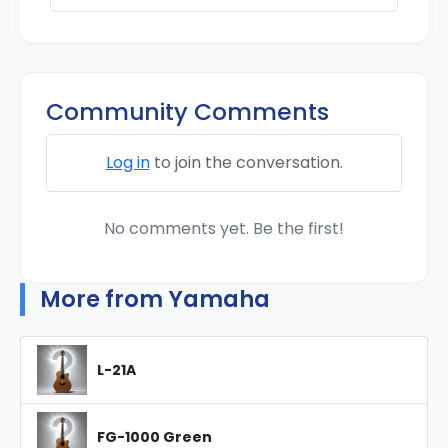
Community Comments
Log in
to join the conversation.
No comments yet. Be the first!
More from Yamaha
L-21A
FG-1000 Green