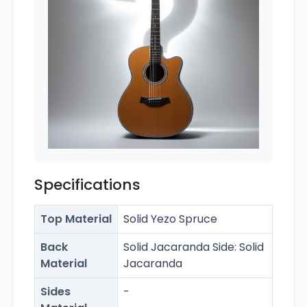
Specifications
Top Material
Solid Yezo Spruce
Back
Solid Jacaranda Side: Solid
Material
Jacaranda
Sides
-