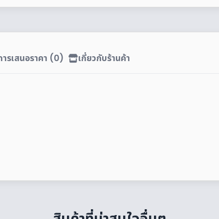
ิการเสนอราคา (0)
เกี่ยวกับร้านค้า
สินค้าที่น่าสนใจอื่นๆ