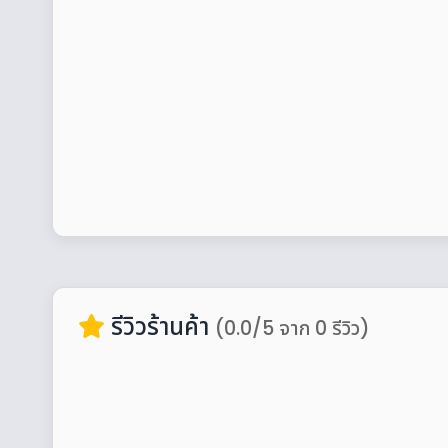
รีวิวร้านค้า
(0.0/5 จาก 0 รีวิว)