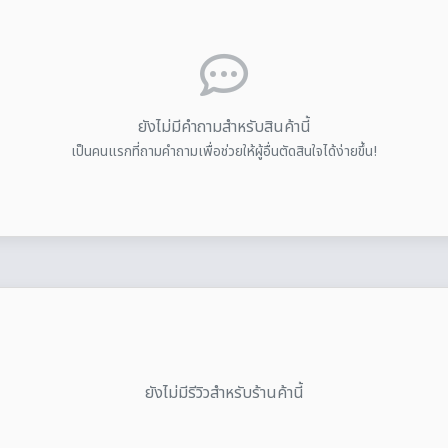
ยังไม่มีคำถามสำหรับสินค้านี้
เป็นคนแรกที่ถามคำถามเพื่อช่วยให้ผู้อื่นตัดสินใจได้ง่ายขึ้น!
ยังไม่มีรีวิวสำหรับร้านค้านี้