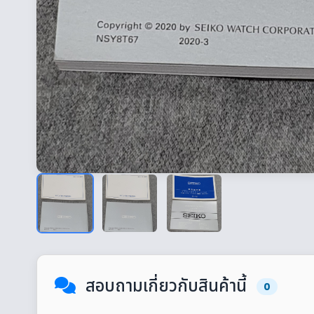
สอบถามเกี่ยวกับสินค้านี้
0