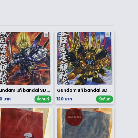
Gundam แท้ bandai SD ของใหม่
Gundam แท้ bandai SD ของใหม่
0 บาท
120 บาท
ซื้อทันที
ซื้อทันที