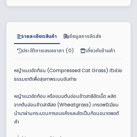
รายละเอียดสินค้า
ข้อมูลการจัดส่ง
ประวัติการเสนอราคา (0)
เกี่ยวกับร้านค้า
หญ้าแมวอัดก้อน (Compressed Cat Grass) ตัวช่วย
ธรรมชาติเพื่อสุขภาพระบบขับถ่าย
หญ้าแมวอัดก้อน หรือขนมต้นอ่อนข้าวสาลีอัดเม็ด ผลิต
จากต้นอ่อนข้าวสาลีสด (Wheatgrass) เกรดพรีเมียม
นำมาผ่านกระบวนการอบแห้งและอัดเป็นก้อนขนาดพอดี
คำ