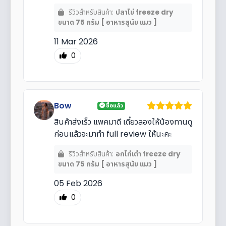
รีวิวสำหรับสินค้า:
ปลาไข่ freeze dry
ขนาด 75 กรัม [ อาหารสุนัข แมว ]
11 Mar 2026
0
Bow
ซื้อแล้ว
สินค้าส่งเร็ว แพคมาดี เดี๋ยวลองให้น้องทานดู
ก่อนแล้วจะมาทำ full review ให้นะคะ
รีวิวสำหรับสินค้า:
อกไก่เต๋า freeze dry
ขนาด 75 กรัม [ อาหารสุนัข แมว ]
05 Feb 2026
0