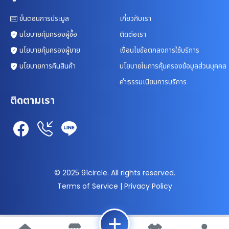
ขั้นตอนการประมูล
เกี่ยวกับเรา
นโยบายคุ้มครองผู้ซื้อ
ติดต่อเรา
นโยบายคุ้มครองผู้ขาย
เงื่อนไขข้อตกลงการใช้บริการ
นโยบายการคืนสินค้า
นโยบายในการคุ้มครองข้อมูลส่วนบุคคล
ค่าธรรมเนียมการบริการ
ติดตามเรา
© 2025 91circle. All rights reserved.
Terms of Service | Privacy Policy