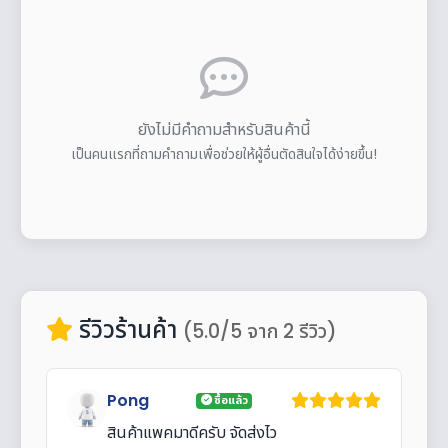
ยังไม่มีคำถามสำหรับสินค้านี้
เป็นคนแรกที่ถามคำถามเพื่อช่วยให้ผู้อื่นตัดสินใจได้ง่ายขึ้น!
รีวิวร้านค้า
(5.0/5 จาก 2 รีวิว)
Pong
ซื้อแล้ว
สินค้าแพคมาดีครับ จัดส่งไว