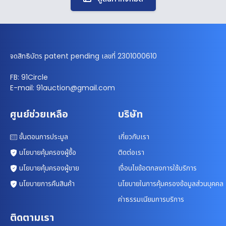
จดสิทธิบัตร patent pending เลขที่ 2301000610
FB: 91Circle
E-mail: 91auction@gmail.com
ศูนย์ช่วยเหลือ
บริษัท
ขั้นตอนการประมูล
เกี่ยวกับเรา
นโยบายคุ้มครองผู้ซื้อ
ติดต่อเรา
นโยบายคุ้มครองผู้ขาย
เงื่อนไขข้อตกลงการใช้บริการ
นโยบายการคืนสินค้า
นโยบายในการคุ้มครองข้อมูลส่วนบุคคล
ค่าธรรมเนียมการบริการ
ติดตามเรา