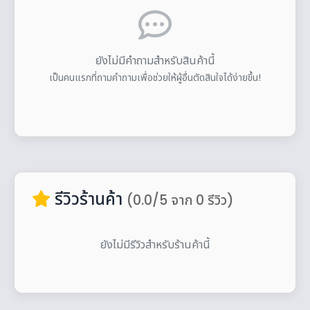
ยังไม่มีคำถามสำหรับสินค้านี้
เป็นคนแรกที่ถามคำถามเพื่อช่วยให้ผู้อื่นตัดสินใจได้ง่ายขึ้น!
รีวิวร้านค้า
(0.0/5 จาก 0 รีวิว)
ยังไม่มีรีวิวสำหรับร้านค้านี้