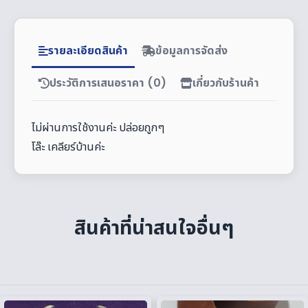
รายละเอียดสินค้า
ข้อมูลการจัดส่ง
ประวัติการเสนอราคา (0)
เกี่ยวกับร้านค้า
ไม่ผ่านการใช้งานค่ะ ปล่อยถูกๆ
โล๊ะ เคลียร์บ้านค่ะ
สินค้าที่น่าสนใจอื่นๆ