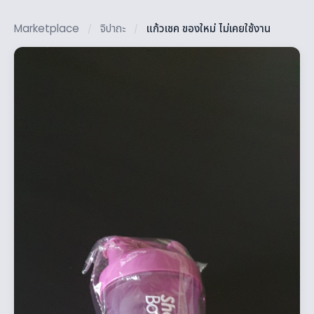
Marketplace
จิปาถะ
แก้วเชค ของใหม่ ไม่เคยใช้งาน
/
/