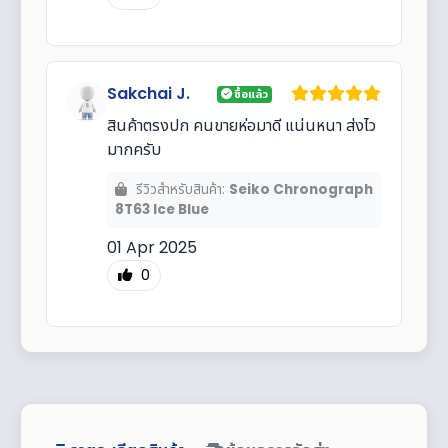
Sakchai J.
ซื้อแล้ว
สินค้าตรงปก คนขายห่อมาดี แน่นหนา ส่งไว
มากครับ
รีวิวสำหรับสินค้า:
Seiko Chronograph
8T63 Ice Blue
01 Apr 2025
0