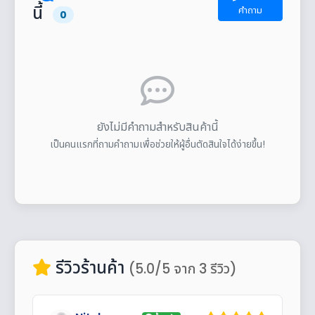
นี้
คำถาม
0
ยังไม่มีคำถามสำหรับสินค้านี้
เป็นคนแรกที่ถามคำถามเพื่อช่วยให้ผู้อื่นตัดสินใจได้ง่ายขึ้น!
รีวิวร้านค้า
(5.0/5 จาก 3 รีวิว)