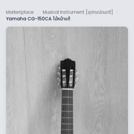
Marketplace
Musical Instrument [อุปกรณ์ดนตรี]
/
/
Yamaha CG-150CA ไม้หน้าแท้