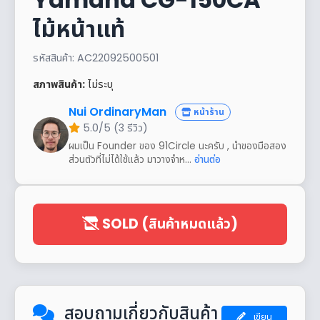
ไม้หน้าแท้
รหัสสินค้า: AC22092500501
สภาพสินค้า:
ไม่ระบุ
Nui OrdinaryMan
หน้าร้าน
5.0/5 (3 รีวิว)
ผมเป็น Founder ของ 91Circle นะครับ , นำของมือสอง
ส่วนตัวที่ไม่ได้ใช้แล้ว มาวางจำห...
อ่านต่อ
SOLD (สินค้าหมดแล้ว)
สอบถามเกี่ยวกับสินค้า
เขียน