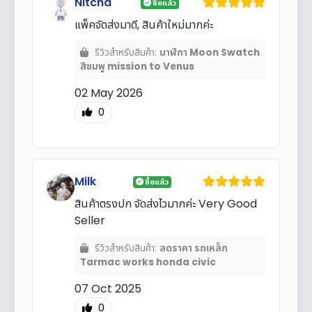
Nitcha
ซื้อแล้ว
แพ็คจัดส่งมาดี, สินค้าใหม่มากค่ะ
รีวิวสำหรับสินค้า:
นาฬิกา Moon Swatch
สีชมพู mission to Venus
02 May 2026
0
Milk
ซื้อแล้ว
สินค้าตรงปก จัดส่งไวมากค่ะ Very Good
Seller
รีวิวสำหรับสินค้า:
ลดราคา รถเหล็ก
Tarmac works honda civic
07 Oct 2025
0