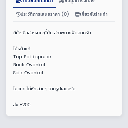
รายละเอียดสินค้า
ข้อมูลการจัดส่ง
ประวัติการเสนอราคา (0)
เกี่ยวกับร้านค้า
กีต้าร์มือสองจากญี่ปุ่น สภาพนางฟ้าเลยครับ
ไม้หน้าแท้
Top: Solid spruce
Back: Ovankol
Side: Ovankol
ไม่แตก ไม่หัก สวยๆ ตามรูปเลยครับ
ส่ง +200