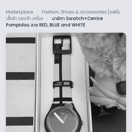
Marketplace
Fashion, Shoes & Accessories [แฟชั่น
/
เสื้อผ้า รองเท้า เครื่อง
นาฬิกา Swatch×Centre
/
Pompidou ลาย RED, BLUE and WHITE