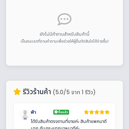
ยังไม่มีคำถามสำหรับสินค้านี้
เป็นคนแรกที่ถามคำถามเพื่อช่วยให้ผู้อื่นตัดสินใจได้ง่ายขึ้น!
รีวิวร้านค้า
(5.0/5 จาก 1 รีวิว)
ฟ้า
ซื้อแล้ว
ได้รับสินค้าตรงตามที่ขายค่ะ สินค้าแพคมาดี
มาก กันกระแทกมาหนาดีค่ะ