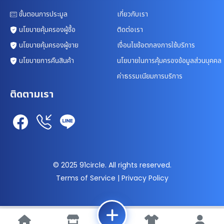
ขั้นตอนการประมูล
เกี่ยวกับเรา
นโยบายคุ้มครองผู้ซื้อ
ติดต่อเรา
นโยบายคุ้มครองผู้ขาย
เงื่อนไขข้อตกลงการใช้บริการ
นโยบายการคืนสินค้า
นโยบายในการคุ้มครองข้อมูลส่วนบุคคล
ค่าธรรมเนียมการบริการ
ติดตามเรา
© 2025 91circle. All rights reserved.
Terms of Service | Privacy Policy