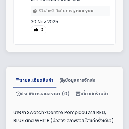
รีวิวสำหรับสินค้า:
ต่างหู noo yoo
30 Nov 2025
0
รายละเอียดสินค้า
ข้อมูลการจัดส่ง
ประวัติการเสนอราคา (0)
เกี่ยวกับร้านค้า
นาฬิกา Swatch×Centre Pompidou ลาย RED,
BLUE and WHITE (มือสอง สภาพสวย ใส่แค่ครั้งเดียว)