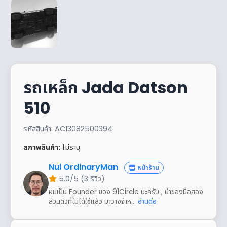
รถเหล็ก Jada Datson
510
รหัสสินค้า: AC13082500394
สภาพสินค้า:
ไม่ระบุ
Nui OrdinaryMan
หน้าร้าน
5.0/5 (3 รีวิว)
ผมเป็น Founder ของ 91Circle นะครับ , นำของมือสอง
ส่วนตัวที่ไม่ได้ใช้แล้ว มาวางจำห...
อ่านต่อ