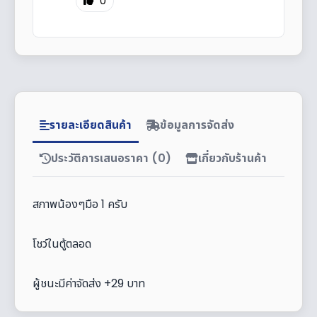
0
รายละเอียดสินค้า
ข้อมูลการจัดส่ง
ประวัติการเสนอราคา (0)
เกี่ยวกับร้านค้า
สภาพน้องๆมือ 1 ครับ
โชว์ในตู้ตลอด
ผู้ชนะมีค่าจัดส่ง +29 บาท