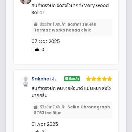
สินค้าตรงปก จัดส่งไวมากค่ะ Very Good
Seller
รีวิวสำหรับสินค้า:
ลดราคา รถเหล็ก
Tarmac works honda civic
07 Oct 2025
0
Sakchai J.
ซื้อแล้ว
สินค้าตรงปก คนขายห่อมาดี แน่นหนา ส่งไว
มากครับ
รีวิวสำหรับสินค้า:
Seiko Chronograph
8T63 Ice Blue
01 Apr 2025