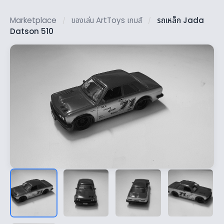
Marketplace
ของเล่น ArtToys เกมส์
รถเหล็ก Jada
/
/
Datson 510