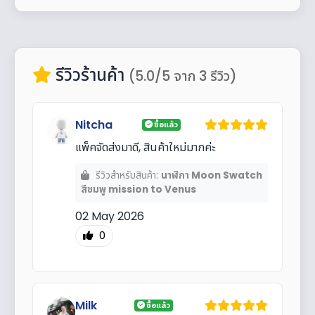
รีวิวร้านค้า
(5.0/5 จาก 3 รีวิว)
Nitcha
ซื้อแล้ว
แพ็คจัดส่งมาดี, สินค้าใหม่มากค่ะ
รีวิวสำหรับสินค้า:
นาฬิกา Moon Swatch
สีชมพู mission to Venus
02 May 2026
0
Milk
ซื้อแล้ว