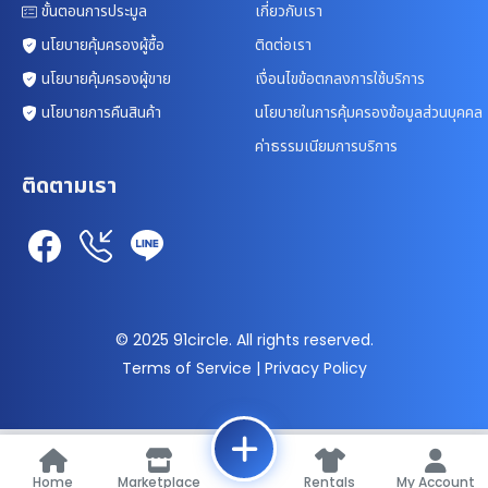
ขั้นตอนการประมูล
เกี่ยวกับเรา
นโยบายคุ้มครองผู้ซื้อ
ติดต่อเรา
นโยบายคุ้มครองผู้ขาย
เงื่อนไขข้อตกลงการใช้บริการ
นโยบายการคืนสินค้า
นโยบายในการคุ้มครองข้อมูลส่วนบุคคล
ค่าธรรมเนียมการบริการ
ติดตามเรา
© 2025 91circle. All rights reserved.
Terms of Service | Privacy Policy
Home
Marketplace
Rentals
My Account