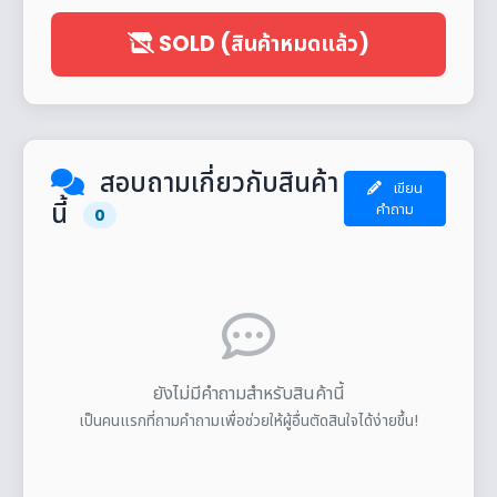
SOLD (สินค้าหมดแล้ว)
สอบถามเกี่ยวกับสินค้า
เขียน
นี้
คำถาม
0
ยังไม่มีคำถามสำหรับสินค้านี้
เป็นคนแรกที่ถามคำถามเพื่อช่วยให้ผู้อื่นตัดสินใจได้ง่ายขึ้น!