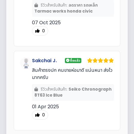
รีวิวสำหรับสินค้า:
ลดราคา รถเหล็ก
Tarmac works honda civic
07 Oct 2025
0
Sakchai J.
ซื้อแล้ว
สินค้าตรงปก คนขายห่อมาดี แน่นหนา ส่งไว
มากครับ
รีวิวสำหรับสินค้า:
Seiko Chronograph
8T63 Ice Blue
01 Apr 2025
0