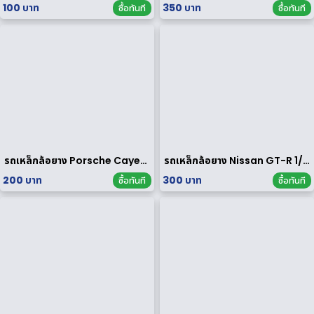
100 บาท
350 บาท
ซื้อทันที
ซื้อทันที
รถเหล็กล้อยาง Porsche Cayenne Turbo 1/64
รถเหล็กล้อยาง Nissan GT-R 1/64
200 บาท
300 บาท
ซื้อทันที
ซื้อทันที