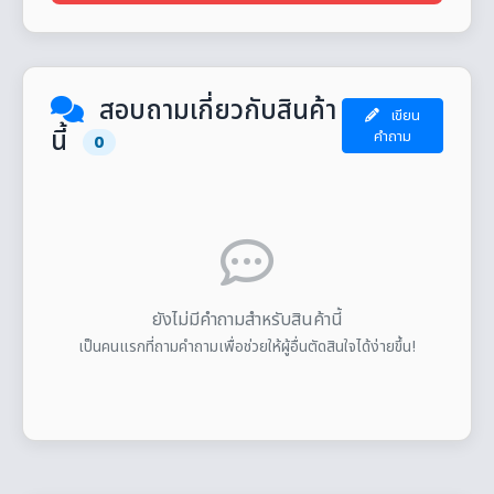
สอบถามเกี่ยวกับสินค้า
เขียน
นี้
คำถาม
0
ยังไม่มีคำถามสำหรับสินค้านี้
เป็นคนแรกที่ถามคำถามเพื่อช่วยให้ผู้อื่นตัดสินใจได้ง่ายขึ้น!