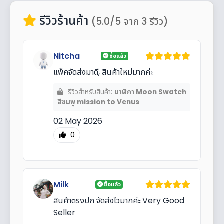
รีวิวร้านค้า
(5.0/5 จาก 3 รีวิว)
Nitcha
ซื้อแล้ว
แพ็คจัดส่งมาดี, สินค้าใหม่มากค่ะ
รีวิวสำหรับสินค้า:
นาฬิกา Moon Swatch
สีชมพู mission to Venus
02 May 2026
0
Milk
ซื้อแล้ว
สินค้าตรงปก จัดส่งไวมากค่ะ Very Good
Seller