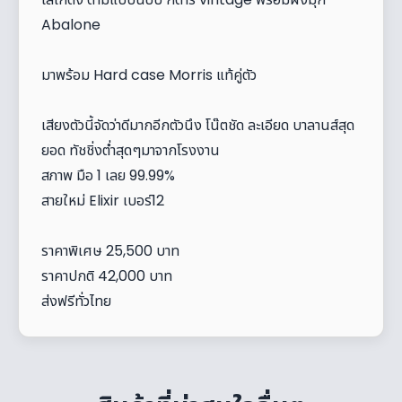
Abalone
มาพร้อม Hard case Morris แท้คู่ตัว
เสียงตัวนี้จัดว่าดีมากอีกตัวนึง โน๊ตชัด ละเอียด บาลานส์สุด
ยอด ทัชชิ่งต่ำสุดๆมาจากโรงงาน
สภาพ มือ 1 เลย 99.99%
สายใหม่ Elixir เบอร์12
ราคาพิเศษ 25,500 บาท
ราคาปกติ 42,000 บาท
ส่งฟรีทั่วไทย