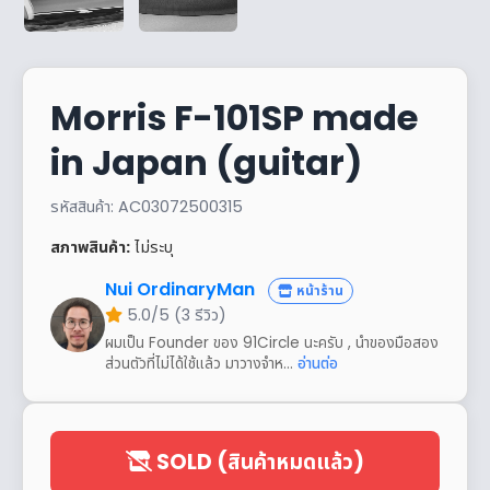
Morris F-101SP made
in Japan (guitar)
รหัสสินค้า: AC03072500315
สภาพสินค้า:
ไม่ระบุ
Nui OrdinaryMan
หน้าร้าน
5.0/5 (3 รีวิว)
ผมเป็น Founder ของ 91Circle นะครับ , นำของมือสอง
ส่วนตัวที่ไม่ได้ใช้แล้ว มาวางจำห...
อ่านต่อ
SOLD (สินค้าหมดแล้ว)