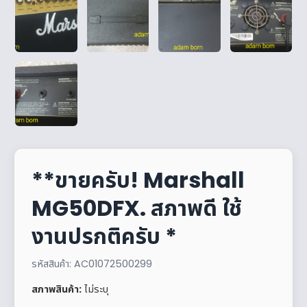
**ขายครับ! Marshall
MG50DFX. สภาพดี ใช้
งานปรกติครับ *
รหัสสินค้า: AC01072500299
สภาพสินค้า:
ไม่ระบุ