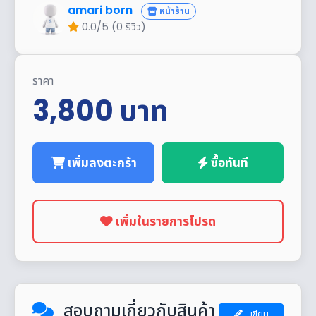
amari born
หน้าร้าน
0.0/5 (0 รีวิว)
ราคา
3,800
บาท
เพิ่มลงตะกร้า
ซื้อทันที
เพิ่มในรายการโปรด
สอบถามเกี่ยวกับสินค้า
เขียน