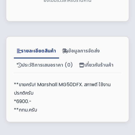
ยังไม่มีรีวิวสำหรับร้านค้านี้
รายละเอียดสินค้า
ข้อมูลการจัดส่ง
ประวัติการเสนอราคา (0)
เกี่ยวกับร้านค้า
**ขายครับ! Marshall MG50DFX. สภาพดี ใช้งาน
ปรกติครับ
*6900.-
**กทม.ครับ