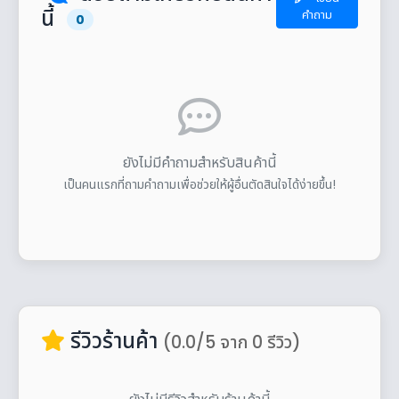
นี้
คำถาม
0
ยังไม่มีคำถามสำหรับสินค้านี้
เป็นคนแรกที่ถามคำถามเพื่อช่วยให้ผู้อื่นตัดสินใจได้ง่ายขึ้น!
รีวิวร้านค้า
(0.0/5 จาก 0 รีวิว)