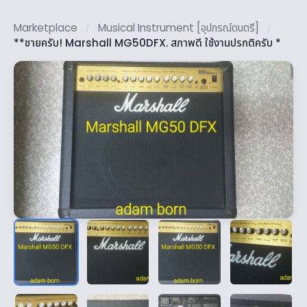
Marketplace
Musical Instrument [อุปกรณ์ดนตรี]
/
/
**ขายครับ! Marshall MG50DFX. สภาพดี ใช้งานปรกติครับ *