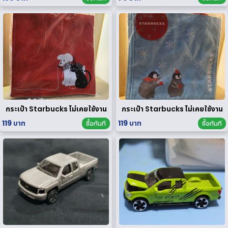
กระเป๋า Starbucks ไม่เคยใช้งาน
กระเป๋า Starbucks ไม่เคยใช้งาน
119 บาท
119 บาท
ซื้อทันที
ซื้อทันที