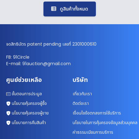
ดูสินค้าทั้งหมด
จดสิทธิบัตร patent pending เลขที่ 2301000610
FB: 91Circle
E-mail: 91auction@gmail.com
ศูนย์ช่วยเหลือ
บริษัท
ขั้นตอนการประมูล
เกี่ยวกับเรา
นโยบายคุ้มครองผู้ซื้อ
ติดต่อเรา
นโยบายคุ้มครองผู้ขาย
เงื่อนไขข้อตกลงการใช้บริการ
นโยบายการคืนสินค้า
นโยบายในการคุ้มครองข้อมูลส่วนบุคคล
ค่าธรรมเนียมการบริการ