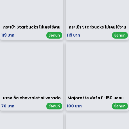
กระเป๋า Starbucks ไม่เคยใช้งาน
กระเป๋า Starbucks ไม่เคยใช้งาน
119 บาท
119 บาท
ซื้อทันที
ซื้อทันที
มาจอเร็ต chevrolet silverado
Majorette ฟอร์ด F-150 นอกแพค
70 บาท
100 บาท
ซื้อทันที
ซื้อทันที