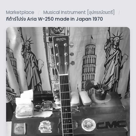
Marketplace
Musical Instrument [อุปกรณ์ดนตรี]
/
/
กีต้าร์โปร่ง Aria W-250 made in Japan 1970