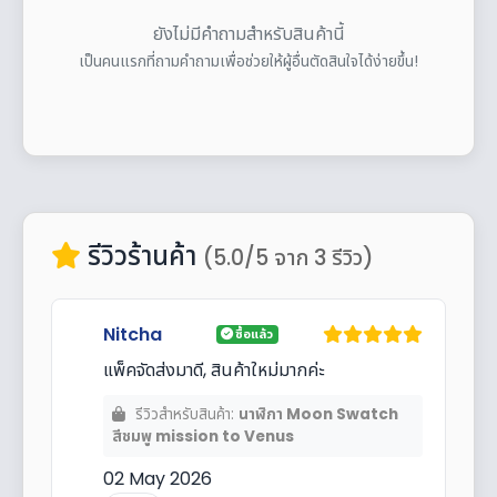
ยังไม่มีคำถามสำหรับสินค้านี้
เป็นคนแรกที่ถามคำถามเพื่อช่วยให้ผู้อื่นตัดสินใจได้ง่ายขึ้น!
รีวิวร้านค้า
(5.0/5 จาก 3 รีวิว)
Nitcha
ซื้อแล้ว
แพ็คจัดส่งมาดี, สินค้าใหม่มากค่ะ
รีวิวสำหรับสินค้า:
นาฬิกา Moon Swatch
สีชมพู mission to Venus
02 May 2026