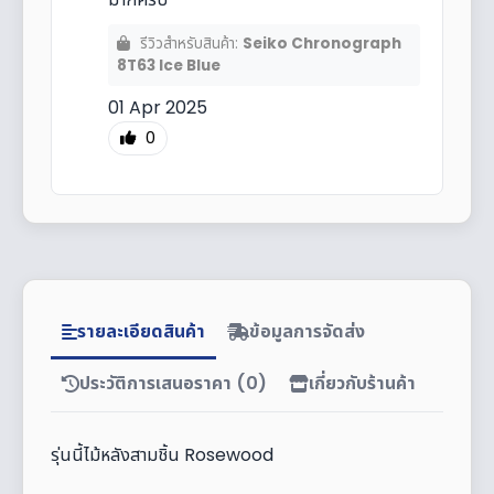
รีวิวสำหรับสินค้า:
Seiko Chronograph
8T63 Ice Blue
01 Apr 2025
0
รายละเอียดสินค้า
ข้อมูลการจัดส่ง
ประวัติการเสนอราคา (0)
เกี่ยวกับร้านค้า
รุ่นนี้ไม้หลังสามชิ้น Rosewood