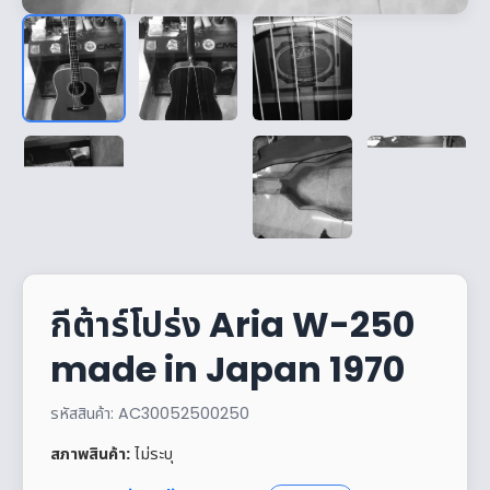
กีต้าร์โปร่ง Aria W-250
made in Japan 1970
รหัสสินค้า: AC30052500250
สภาพสินค้า:
ไม่ระบุ