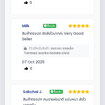
0
Milk
ซื้อแล้ว
สินค้าตรงปก จัดส่งไวมากค่ะ Very Good
Seller
รีวิวสำหรับสินค้า:
ลดราคา รถเหล็ก
Tarmac works honda civic
07 Oct 2025
0
Sakchai J.
ซื้อแล้ว
สินค้าตรงปก คนขายห่อมาดี แน่นหนา ส่งไว
มากครับ