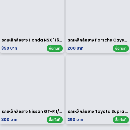
รถเหล็กล้อยาง Honda NSX 1/64 ของ rare
รถเหล็กล้อยาง Porsche Cayenne Turbo 1/64
350 บาท
200 บาท
ซื้อทันที
ซื้อทันที
รถเหล็กล้อยาง Nissan GT-R 1/64
รถเหล็กล้อยาง Toyota Supra 1/64
300 บาท
250 บาท
ซื้อทันที
ซื้อทันที